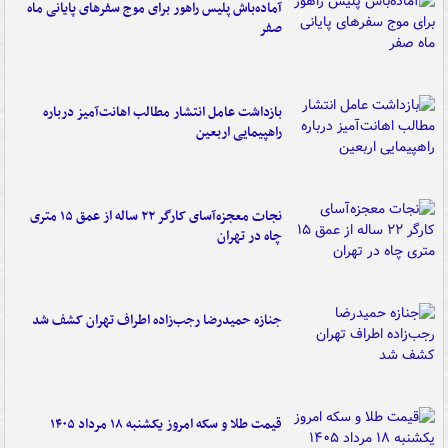
آماده‌باش پلیس راهور برای موج سفرهای پایانی ماه
صفر
بازداشت عامل انتشار مطالب اهانت‌آمیز درباره
راهپیمایی اربعین
نجات معجزه‌آسای کارگر ۲۲ ساله از عمق ۱۵ متری
چاه در تهران
جنازه حمیدرضا رجب‌زاده اطراف تهران کشف شد
قیمت طلا و سکه امروز یکشنبه ۱۸ مرداد ۱۴۰۵