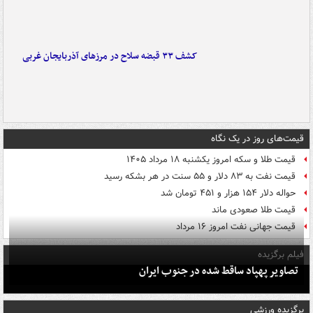
کشف ۳۳ قبضه سلاح در مرزهای آذربایجان غربی
قیمت‌های روز در یک نگاه
قیمت طلا و سکه امروز یکشنبه ۱۸ مرداد ۱۴۰۵
قیمت نفت به ۸۳ دلار و ۵۵ سنت در هر بشکه رسید
حواله دلار ۱۵۴ هزار و ۴۵۱ تومان شد
قیمت طلا صعودی ماند
قیمت جهانی نفت امروز ۱۶ مرداد
فیلم برگزیده
تصاویر پهپاد ساقط شده در جنوب ایران
برگزیده ورزشی