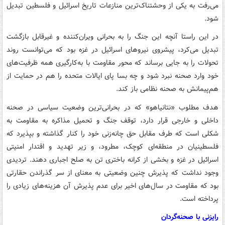
می‌رفت به یکی از وحشتناک‌ترین منازعات تاریخ اسرائیل و فلسطین تبدیل
شود.
در این راستا آنچه این جنگ را به بحرانی ویران‌کننده و غیرقابل بازگشت
تبدیل می‌کرد، پیشروی نیروهای اسرائیل در غزه بود که می‌توانست روند
تحولات را به جایی برساند که محور مقاومت با به‌کارگیری همه ظرفیت‌های
خود وارد صحنه نبرد شود و چه بسا پای ایالات متحده را هم در حمایت از
هم‌پیمانش به صحنه نظامی باز کند.
هدف مطلوب «نتانیاهو» که در بحرانی‌ترین وضعیت سیاسی در صحنه
داخلی و خارجی قرار دارد، توقف جنگ و تحمیل مذاکره به مقاومت به
شکلی است که طرف مقابل حق چانه‌زنی خود را کنار گذاشته و بپذیرد که
فلسطینیان در منطقه‌ای کوچک، مطرود، و زیر تهدید و اقتدار امنیتی
اسرائیل در غزه و بخشی از کرانه باختری تن به صلح اجباری دهند. تردیدی
وجود نداشت که پذیرش چنین وضعیتی به معنای از سر گذراندن حقارتی
بود که مقاومت در سال‌های اخیر برای عدم پذیرش آن هزینه‌های زیادی را
پرداخته است.
رایزنی با صحنه‌گردان