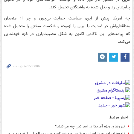
پیام‌های رد و بدل شده به واشنگتن تحمیل کند.
چه امریکا پیش از این، سیاست حمایت بی‌چون و چرا از متحدان
منطقه‌ای‌اش در ضدیت با ایران را آزموده و شکست سختی را متحمل شده
که پیامدهای این ناکامی اکنون به شکل مصیبت‌باری در غزه خودنمایی
می‌کند.
اخبار مرتبط
نیروهای ویژه آمریکا در اسرائیل چه می‌کنند؟
نامه‌های امیرعبداللهیان به رئیس و دادستان دیوان بین‌المللی کیفری درباره