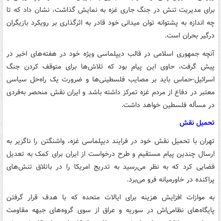
برای مدیریت تنش در جنگ جاری غزه به نمایش گذاشت، نشان داد که تا
چه اندازه به پشتوانه توان میدانی خود قادر به اثرگذاری بر رویکرد بازیگران
درگیر بحران است.
آنچه جمهوری اسلامی در قالب دیپلماسی ویژه خود در هفته‌های اخیر در
پیش گرفت، حاوی این پیام بود که تلاش‌ها برای متوقف کردن جنگ
اسرائیل-حماس باید بر مصایب فلسطینی‌ها و ضرورت یک راه‌حل سیاسی
معتبر در دفاع از مردم غزه تمرکز داشته باشد و ایران نقش منحصر به‌فردی
در مسأله فلسطین خواهد داشت.
تحمیل نقش
تهران با تحمیل نقش خود در فرایند دیپلماسی غزه، واشنگتن را ناگزیر به
ارسال چندین پیام مستقیم و طرح درخواست از ایران برای کمک به تعدیل
فضایی کرد که به نظر می‌رسید به تدریج امریکا را در باتلاق تنش‌های
پراکنده در خاورمیانه فرو می‌برد.
به موازات افزایش هزینه برای ایالات متحده که با هدف قرار گرفتن
پایگاه‌های نظامی‌اش در سوریه و عراق از سوی گروه‌های جبهه مقاومت