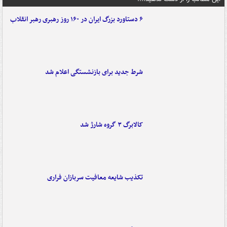
۶ دستاورد بزرگ ایران در ۱۶۰ روز رهبری رهبر انقلاب
شرط جدید برای بازنشستگی اعلام شد
کالابرگ ۳ گروه شارژ شد
تکذیب شایعه معافیت سربازان فراری