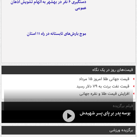
دستگیری ۶ نفر در بهشهر به اتهام تشویش اذهان
عمومی
موج بارش‌های تابستانه در راه ۱۱ استان
قیمت‌های روز در یک نگاه
قیمت جهانی طلا امروز ۱۵ مرداد
قیمت نفت برنت به ۷۹ دلار رسید
افزایش قیمت طلا و نقره جهانی
فیلم برگزیده
بوسه‌ پدر بر پای پسر شهیدش
برگزیده ورزشی