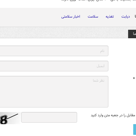
دیابت
تغذیه
سلامت
اخبار سلامتی
ا
*
قابل را در جعبه متن وارد کنید