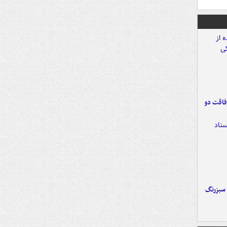
فاقت دو
 سبزرنگ