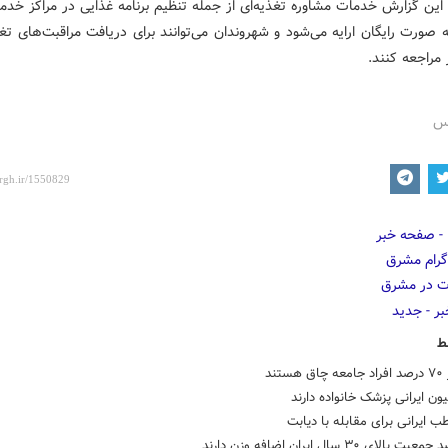
این گزارش خدمات مشاوره تغذیه‌ای از جمله تنظیم برنامه غذایی در مراکز خدم
صورت رایگان ارایه می‌شود و شهروندان می‌توانند برای دریافت مراقبت‌های تغذ
 مراجعه کنند.
رس
ط
ستند
طب ایرانی برای مقابله با دیابت