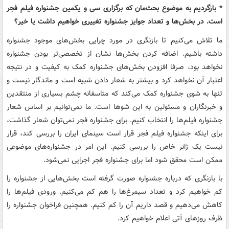
* بازگردیم به موضوع بحث‌مان که برگزاری سی و یکمین جشنواره فیلم فجر
است. در بخش‌ها و تعداد جوایز جشنواره تغییری خواهیم داشت یا خیر؟
ما تلاش می‌کنیم تا بازنگری در مورد چرایی بخش‌های موجود جشنواره
داشته باشیم. اضافه کردن بخش‌ها نشان از تخصصی‌تر بودن جشنواره
نخواهد بود، صرفا افزودن بخش‌های جشنواره کمک به کیفیت و در نتیجه
اعتبار آن نخواهد کرد و بیشتر به شعار دادن شبیه است و ماندگار نیست و
تنها به شوی جشنواره کمک می‌کند که متاسفانه چشم بسیاری از منتقدین
و خبرنگاران و مسئولین به این شوها است. ما نمی‌توانیم بر اساس شعار
جشنواره فیلم‌ها را انتخاب کنیم‌. برای جشنواره فجر نمی‌توان شعار گذاشت،
برای اینکه جشنواره فیلم فجر قرار است سینمای ایران را بررسی کند، قرار
نیست یک ژانر خاص را بررسی کنیم. این امر در جشنواره‌های موضوعی
ممکن است محقق شود اما برای جشنواره فجر اجرایی نمی‌شود.
با بازنگری که درباره جشنواره صورت گرفته است بخش‌هایی از جشنواره را
کم خواهیم کرد و تعداد سیمرغ‌ها را هم کم می‌کنیم. ورودی فیلم‌ها را
کاهش می‌دهیم و قصد داریم آن را کم کنیم. همچنین فراخوان جشنواره را
ظرف روزهای آتی اعلام خواهیم کرد.