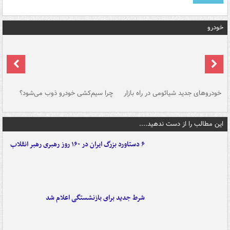
خودرو
خودروهای جدید شیائومی در راه بازار
چرا سیم‌کشی خودرو ذوب می‌شود؟
شو
این مطالب را از دست ندهید....
۶ دستاورد بزرگ ایران در ۱۶۰ روز رهبری رهبر انقلاب
شرط جدید برای بازنشستگی اعلام شد