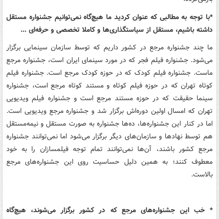
*با توجه به مطالبی که عنوان کردید ما هیچ‌گاه نمی‌توانیم جشنواره مستقل
داشته باشیم، مستقل از سیاستگذاری‌ها و کاملا تخصصی و حرفه‌ای ...
ما چند جشنواره مرجع در کشور داریم که توسط سازمان سینمایی برگزار
می‌شود. جشنواره فیلم فجر که در مورد سینمای ایران است، جشنواره مرجع
ماست. جشنواره فیلم کودک که در حوزه کودک مرجع است. جشنواره فیلم
کوتاه تهران که در حوزه فیلم کوتاه و مستند کوتاه مرجع است‌، جشنواره
سینما حقیقت که در حوزه مستند مرجع است و جشنواره فیلم ویدیویی
تهران که امسال اولین دوره‌اش برگزار شد و جشنواره مرجع ویدیویی است.
اما در کنار این جشنواره‌ها، ده‌ها جشنواره به صورت مستقل و نیمه‌مستقل
هم توسط نهادها و سازمان‌های دیگر برگزار می‌شود اما نمی‌توانند جشنواره
مرجع کشور باشند، آن‌ها نمی‌توانند تمام توجه فیلمسازان را به خود
معطوف کنند؛ به همین دلیل حساسیت روی این جشنواره‌‌های مرجع
بالاست.
* خب این جشنواره‌های مرجع که در کشور برگزار می‌شوند، هیچ‌گاه