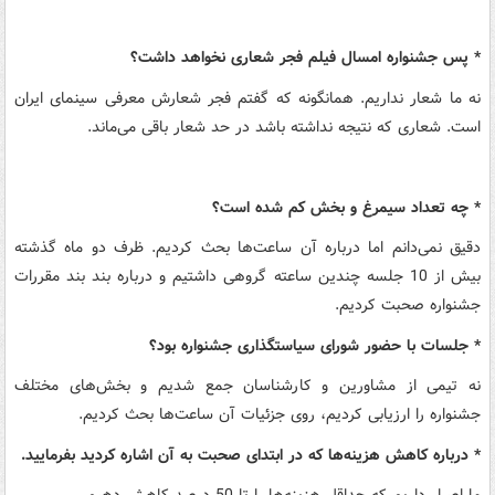
* پس جشنواره امسال فیلم فجر شعاری نخواهد داشت؟
نه ما شعار نداریم. همانگونه که گفتم فجر شعارش معرفی سینمای ایران
است. شعاری که نتیجه نداشته باشد در حد شعار باقی می‌ماند.
* چه تعداد سیمرغ و بخش کم شده است؟
دقیق نمی‌دانم اما درباره آن ساعت‌ها بحث کردیم. ظرف دو ماه گذشته
بیش از 10 جلسه چندین ساعته گروهی داشتیم و درباره بند بند مقررات
جشنواره صحبت کردیم.
* جلسات با حضور شورای سیاستگذاری جشنواره بود؟
نه تیمی از مشاورین و کارشناسان جمع شدیم و بخش‌های مختلف
جشنواره را ارزیابی کردیم، روی جزئیات آن ساعت‌ها بحث کردیم.
* درباره کاهش هزینه‌ها که در ابتدای صحبت به آن اشاره کردید بفرمایید.