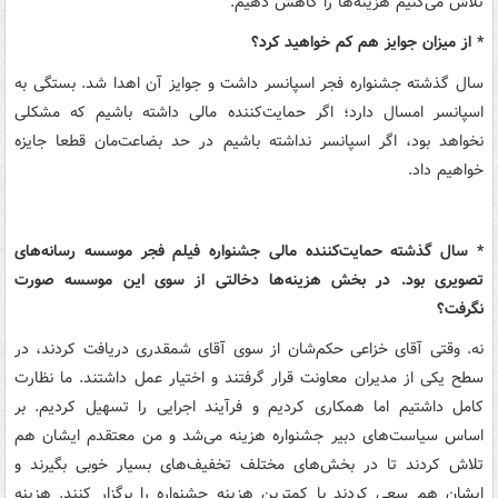
تلاش می‌کنیم هزینه‌ها را کاهش دهیم.
* از میزان جوایز هم کم خواهید کرد؟
سال گذشته جشنواره فجر اسپانسر داشت و جوایز آن اهدا شد. بستگی به
اسپانسر امسال دارد؛ اگر حمایت‌کننده مالی داشته باشیم که مشکلی
نخواهد بود، اگر اسپانسر نداشته باشیم در حد بضاعت‌مان قطعا جایزه
خواهیم داد.
* سال گذشته حمایت‌کننده مالی جشنواره فیلم فجر موسسه رسانه‌های
تصویری بود. در بخش هزینه‌ها دخالتی از سوی این موسسه صورت
نگرفت؟
نه‌. وقتی آقای خزاعی حکم‌شان از سوی آقای شمقدری دریافت کردند، در
سطح یکی از مدیران معاونت قرار گرفتند و اختیار عمل داشتند. ما نظارت
کامل داشتیم اما همکاری کردیم و فرآیند اجرایی را تسهیل کردیم. بر
اساس سیاست‌های دبیر جشنواره هزینه می‌شد و من معتقدم ایشان هم
تلاش کردند تا در بخش‌های مختلف تخفیف‌های بسیار خوبی بگیرند و
ایشان هم سعی کردند با کمترین هزینه جشنواره را برگزار کنند. هزینه