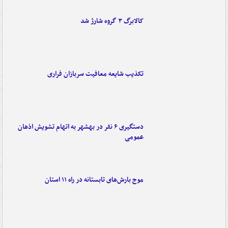
کالابرگ ۳ گروه شارژ شد
تکذیب شایعه معافیت سربازان فراری
دستگیری ۶ نفر در بهشهر به اتهام تشویش اذهان
عمومی
موج بارش‌های تابستانه در راه ۱۱ استان