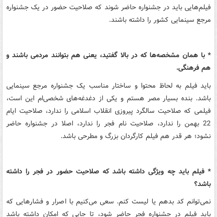
فیلم‌هایی باید در جشنواره حاضر شوند که صلاحیت حضور در یک جشنواره
مرجع سینمایی کشور را داشته باشند.
* با همان مشخصه‌ها که در بالا گفتید، یعنی هم بتوانند مردمی باشند و
هم فرهنگی.
باید فیلم به لحاظ محتوا و ساختار مناسب یک جشنواره مرجع سینمایی
باشد. بنده بسیار مصر هستم و یکی از دغدغه‌های شخصی‌ام این است،
فیلمی که صلاحیت سالگرد پیروزی انقلاب اسلامی را ندارد، صلاحیت ایام
22 بهمن را ندارد، صلاحیت نام فجر را ندارد، اصلا در جشنواره حاضر
نشود؛ هر قدر هم فیلم کارگردان بزرگ و مطرحی باشد.
* فیلم باید چه ویژگی داشته باشد که صلاحیت حضور در فجر را داشته
باشد؟
نمی‌توانم کد بدهم یا لیست کنم‌. سعی می‌کنیم با اصرار و فشارهایی که
باید فیلم در جشنواره فجر حاضر شود، تا جایی که امکان داشته باشد