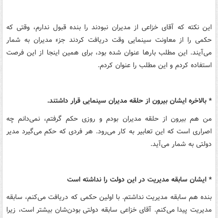
این نکته که آقای خزاعی از مدیران نبودند را بنده قبول ندارم، وقتی که
حکمی را از معاونت سینمایی وقت دریافت کردند جزء مدیران به شمار
می‌آیند. این مطلب بارها عنوان شده بود، برای همین اینجا از این فرصت
استفاده کردم و این مطلب را عنوان کردم.
* بالاخره ایشان بیرون از حلقه مدیران سینمایی قرار داشتند.
من هم بیرون از حلقه مدیران بودم و روزی حکم گرفتم، نمی‌دانم چه
اصراری است که این تعابیر به کار می‌رود. هر فردی که حکم می‌گیرد مدیر
دولتی به شمار می‌آید‌.
* ایشان سابقه مدیریت در این دولت را نداشته است
بنده هم سابقه مدیریت نداشتم. با اولین حکمی که دریافت می‌کنم، سابقه
مدیریت پیدا می‌کنم. آقای خزاعی سابقه دولتی بودن‌شان بیشتر است، زیرا