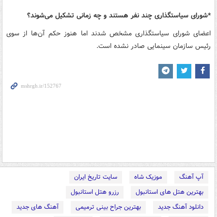
*شورای سیاستگذاری چند نفر هستند و چه زمانی تشکیل می‌شوند؟
اعضای شورای سیاستگذاری مشخص شدند اما هنوز حکم آن‌ها از سوی
رئیس سازمان سینمایی صادر نشده است.
آپ آهنگ
موزیک شاه
سایت تاریخ ایران
بهترین هتل های استانبول
رزرو هتل استانبول
دانلود آهنگ جدید
بهترین جراح بینی ترمیمی
آهنگ های جدید