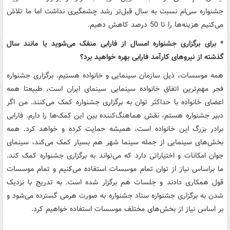
جشنواره سی‌ام نسبت به سال قبل‌تر رشد چشمگیری نداشت اما ما تلاش
می‌کنیم هزینه‌ها را تا 50 درصد کاهش دهیم.
* برای برگزاری جشنواره امسال از فارابی منفک می‌شوید یا مانند سال
گذشته از نیروهای کارآمد فارابی بهره خواهید برد؟
همه موسسات، ذیل سازمان سینمایی و خانواده هستیم. برگزاری جشنواره
فجر مهم‌ترین اتفاق خانواده سینمایی سینمای ایران است، طبیعتا همه
اعضای خانواده با حداکثر توان به برگزاری جشنواره کمک می‌کنند‌. من اگر
دبیر جشنواره هستم، نقش هماهنگ‌کننده بین این کمک‌ها را دارم. فارابی
برادر بزرگ این خانواده است، همیشه حمایت کرده و خواهد کرد. همه
بخش‌های سینمایی از جمله سینما شهر هم بسیار کمک می‌کند، سینمای
جوان امکانات و اختیاراتی دارد که می‌تواند به برگزاری جشنواره کمک کند‌.
ما براساس نیاز از توان تمام موسسات استفاده می‌کنیم و تمام موسسات
قول همکاری دادند و جلسات هم برگزار شده است. به تدریج با نزدیک
شدن به برگزاری جشنواره ستاد جشنواره به صورت هرمی گسترده می‌شود و
بر اساس نیاز از بخش‌های مختلف موسسات استفاده خواهیم کرد.