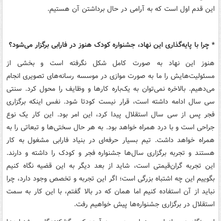
این قدم اول است که به آرامی در حال برداشتن آن هستیم.
* چرا با پایه‌گذاری این نهاد، جشنواره کودک هنوز در فارابی برگزار می‌شود؟
هنوز این نهاد به صورت کامل شکل نگرفته است و بخشی از
مسئولیت‌هایش را ما به صورت موازی در موسسه رسانه‌های تصویری انجام
می‌دهیم. بالاخره نمی‌توان به یک‌باره کارها و وظایف را محول کرد. سنتی
سی سال ادامه داشته است، قرار نیست کودتا شود. نفس اینکه برگزاری
فجر پس از سی سال استقلال پیدا کرد، این امر بود. این کار یک نوع
جراحی است و با درد همراه خواهد بود. به هر حال سختی‌ها و تبعاتی را به
همراه خواهد داشت. تیم بسیار حرفه‌ای در بنیاد فارابی مشغول به کار
هستند و تجربه برگزاری سال‌ها جشنواره فجر و کودک را داشته و دارند.
این تجربه گران‌قیمتی است، شاید از بعد دیگر به این قضیه نگاه کنیم
بگوییم این چه اشتباه بزرگی است؛ اگر این تجربه و تخصص وجود دارد، چرا
نباید از آن استفاده کنیم اما همان که در بالا گفتم، با این کار به سمت
استقلال در برگزاری جشنواره‌ها پیش خواهیم رفت.