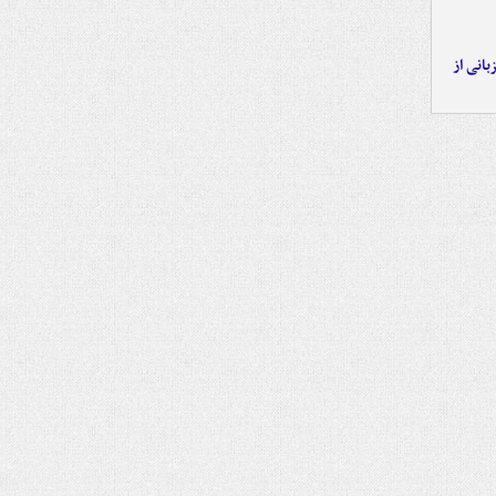
انی از