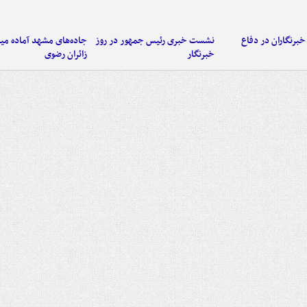
خبرنگاران در دفاع
نشست خبری رئیس جمهور در روز
جاده‌های مشهد آماده میزب
خبرنگار
زائران رضوی