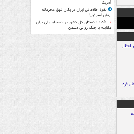
آمریکا
نفوذ اطلاعاتی ایران در یگان فوق محرمانه
ارتش اسرائیل!
تأکید دادستان کل کشور بر انسجام ملی برای
مقابله با جنگ روانی دشمن
ار فرد