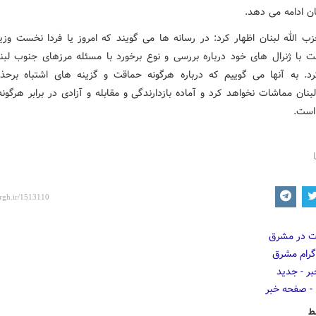
ان ادامه می دهد.
زب الله لبنان اظهار کرد: در رسانه ها می گویند که امروز یا فردا نخست وز
 با ژنرال های خود درباره بررسی و نوع برخورد با مسئله مرزهای جنوب لبنا
د. به آنها می گوییم که درباره هرگونه حماقت و گزینه های اشتباه برحذر
نان مماشات نخواهد کرد و آماده بازدارندگی و مقابله و آزادی در برابر هرگو
 است.
ط