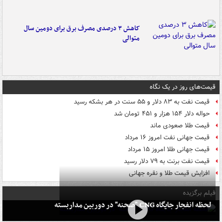
کاهش ۳ درصدی مصرف برق برای دومین سال
متوالی
قیمت‌های روز در یک نگاه
قیمت نفت به ۸۳ دلار و ۵۵ سنت در هر بشکه رسید
حواله دلار ۱۵۴ هزار و ۴۵۱ تومان شد
قیمت طلا صعودی ماند
قیمت جهانی نفت امروز ۱۶ مرداد
قیمت جهانی طلا امروز ۱۵ مرداد
قیمت نفت برنت به ۷۹ دلار رسید
افزایش قیمت طلا و نقره جهانی
فیلم برگزیده
لحظه انفجار جایگاه CNG "صحنه" در دوربین مداربسته