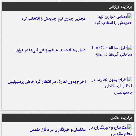
برگزیده ورزشی
مجتبی جباری تیم جدیدش را انتخاب کرد
دلیل مخالفت AFC با میزبانی آبی‌ها در عراق
اخراج بدون تعارف در انتظار فرد خاطی پرسپولیس
برگزیده عکس
عکاسان و خبرنگاران در دفاع مقدس