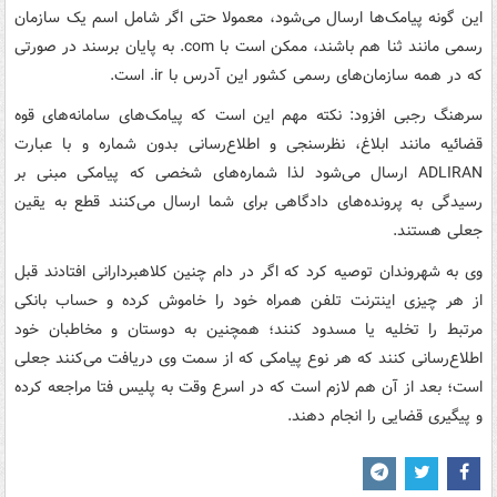
این گونه پیامک‌ها ارسال می‌شود، معمولا حتی اگر شامل اسم یک سازمان
رسمی مانند ثنا هم باشند، ممکن است با com. به پایان برسند در صورتی
که در همه سازمان‌های رسمی کشور این آدرس با ir. است.
سرهنگ رجبی افزود: نکته مهم این است که پیامک‌های سامانه‌های قوه
قضائیه مانند ابلاغ، نظرسنجی و اطلاع‌رسانی بدون شماره و با عبارت
ADLIRAN ارسال می‌شود لذا شماره‌های شخصی که پیامکی مبنی بر
رسیدگی به پرونده‌های دادگاهی برای شما ارسال می‌کنند قطع به یقین
جعلی هستند.
وی به شهروندان توصیه کرد که اگر در دام چنین کلاهبردارانی افتادند قبل
از هر چیزی اینترنت تلفن همراه خود را خاموش کرده و حساب بانکی
مرتبط را تخلیه یا مسدود کنند؛ همچنین به دوستان و مخاطبان خود
اطلاع‌رسانی کنند که هر نوع پیامکی که از سمت وی دریافت می‌کنند جعلی
است؛ بعد از آن هم لازم است که در اسرع وقت به پلیس فتا مراجعه کرده
و پیگیری قضایی را انجام دهند.