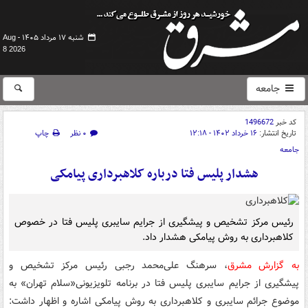
شنبه ۱۷ مرداد ۱۴۰۵ -
Aug
8 2026
جامعه
کد خبر
1496672
تاریخ انتشار:
۱۶ خرداد ۱۴۰۲ - ۱۲:۱۸
۰ نظر
چاپ
جامعه
هشدار پلیس فتا درباره کلاهبرداری پیامکی
رئیس مرکز تشخیص و پیشگیری از جرایم سایبری پلیس فتا در خصوص
کلاهبرداری به روش پیامکی هشدار داد.
به گزارش مشرق
، سرهنگ علی‌محمد رجبی رئیس مرکز تشخیص و
پیشگیری از جرایم سایبری پلیس فتا در برنامه تلویزیونی«سلام تهران» به
موضوع جرائم سایبری و کلاهبرداری به روش پیامکی اشاره و اظهار داشت: