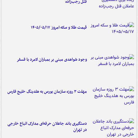
قتل رجب‌زاده
قیمت طلا و سکه امروز ۱۴۰۵/۰۵/۱۷
وجود شواهدی مبنی بر بمباران لامرد با فسفر
مهلت ۳ روزه سازمان بورس به هلدینگ خلیج فارس
دستگیری باند جاعلان حرفه‌ای مدارک اتباع خارجی
در تهران