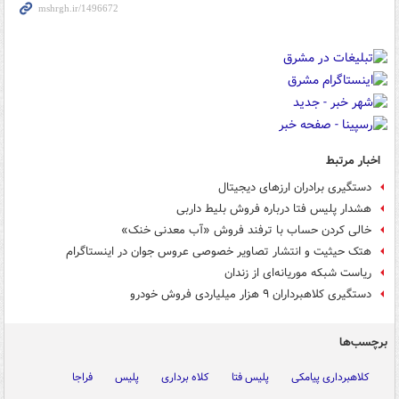
اخبار مرتبط
دستگیری برادران ارزهای دیجیتال
هشدار پلیس فتا درباره فروش بلیط داربی
خالی‌ کردن حساب با ترفند فروش «آب‌ معدنی خنک»
هتک حیثیت و انتشار تصاویر خصوصی عروس جوان در اینستاگرام
ریاست شبکه موریانه‌ای از زندان
دستگیری کلاهبرداران ۹ هزار میلیاردی فروش خودرو
برچسب‌ها
کلاهبرداری پیامکی
پلیس فتا
کلاه برداری
پلیس
فراجا