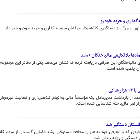
‌گذاری و خرید خودرو
تهران بزرگ از دستگیری کلاهبردار حرفه‌ای سرمایه‌گذاری و خرید خودرو خبر داد.
ه‌ها بلاتکلیفی مالباختگان +سند
 مالباختگان این صرافی دریافت کرده که نشان می‌دهد یکی از دفاتر این مجموعه 
ران پلمپ شده است.
شاکی
حمد از بازداشت مدیرعامل یک مؤسسهٔ مالی به‌اتهام کلاهبرداری و فعالیت غیرمجاز 
گلستان دستگیر شد
ی که با معرفی خود به عنوان محافظ مسئولان ارشد قضایی گلستان از مردم کلا
دستگیر و روانه زندان شد.