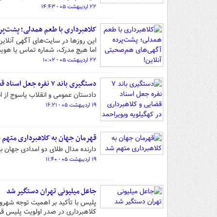
۲۲ اردیبهشت ۰۵ - ۱۴:۴۳
کلاهبرداری با طعم همدلی؛ پشت‌پر
این روزها در سایت‌های آگهی آنلای
اما هیچ مدرک، شماره تماس یا هوی
۲۲ اردیبهشت ۰۵ - ۱۰:۰۲
دستگیری باند ۷ نفره جعل اسناد قضایی و کلاهبرداری در کهگیلویه وبویراحمد
دادستان عمومی و انقلاب یاسوج از ان
۱۹ اردیبهشت ۰۵ - ۱۶:۲۱
قهرمان جهان به کلاهبرداری متهم 
دارنده مدال طلای دو امدادی جهان ب
۱۹ اردیبهشت ۰۵ - ۱۱:۴۰
جاعل میلیونی تهران دستگیر شد
پلیس با تأکید بر اهمیت توجه شهرون
کلاهبرداری در صدر اولویت پلیس قرار