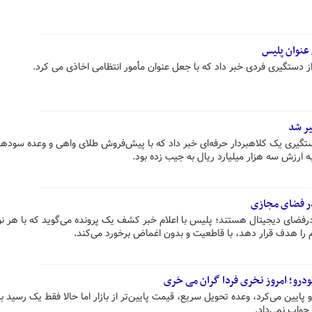
 عنوان پلیس
ز دستگیری فردی خبر داد که با جعل عنوان مأمور انتظامی اخاذی می کرد.
ستگیری یک کلاهبردار حرفه‌ای خبر داد که با پیش‌فروش طلای واهی و وعده سودها
ر فضای مجازی
رفضای دیجیتال هستند؛ پلیس با اعلام خبر کشف یک پرونده می‌گوید که با هر ن
را هدف قرار دهد، با قاطعیت و بدون اغماض برخورد می‌کند.
ودرو؛ امروز نخری فردا گران می خری
پایین می‌کرد، وعده تحویل سریع، قیمت پایین‌تر از بازار اما حالا فقط یک رسید ب
جواب نمی‌داد.