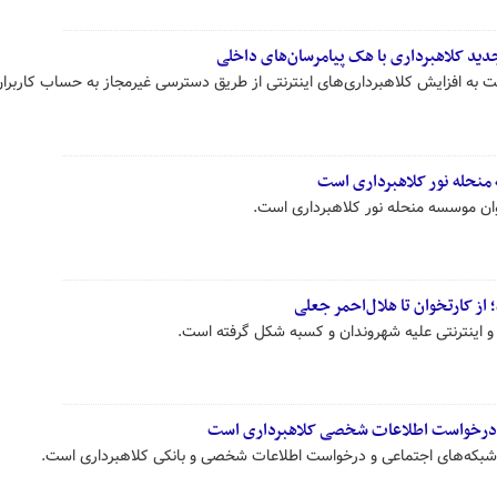
ید کلاهبرداری با هک پیامرسان‌های داخلی
 به افزایش کلاهبرداری‌های اینترنتی از طریق دسترسی غیرمجاز به حساب کاربران
 منحله نور کلاهبرداری است
نوان موسسه منحله نور کلاهبرداری است.
 از کارتخوان تا هلال‌احمر جعلی
ی و اینترنتی علیه شهروندان و کسبه شکل گرفته است.
 و درخواست اطلاعات شخصی کلاهبرداری است
ز شبکه‌های اجتماعی و درخواست اطلاعات شخصی و بانکی کلاهبرداری است.