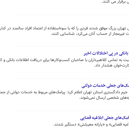
 برقرار می کنند.
هران بزرگ موفق شدند فردی را که با سوءاستفاده از اعتماد افراد سالمند در کنار
شت غیرمجاز از حساب آنان می‌کرد، شناسایی کنند.
بانکی در پی اختلالات اخیر
بت به تماس کلاهبرداران با صاحبان کسب‌وکارها برای دریافت اطلاعات بانکی و ک
کارت‌خوان هشدار داد.
امک‌های جعلی خدمات دولتی
جرم دادگستری استان تهران اعلام کرد: پیامک‌های مربوط به خدمات دولتی از جمله
ره‌های شخصی ارسال نمی‌شوند.
امک‌های جعلی ابلاغیه قضایی
اغیه قضایی» و «یارانه معیشتی» دستگیر شدند.