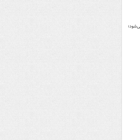
ی‌شود؛