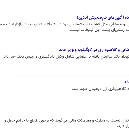
ده آگهی‌های هم‌صحبتی آنلاین!
ن، وعده‌هایی مثل «شنونده اختصاصی درد دل شما» و «هم‌صحبت رازدار» دیده م
ت رسمی‌ای پشت این تبلیغات نیست.
هدام باند سازمان یافته با اعضایی شامل وکیل دادگستری و رئیس بانک خبر داد.
شد
ه کلاهبرداری ارز دیجیتال متهم شد.
دان نسبت به مدارک و معاملات مالی می‌گوید که برخورد قاطع با جرایم جعل و
 دارد.