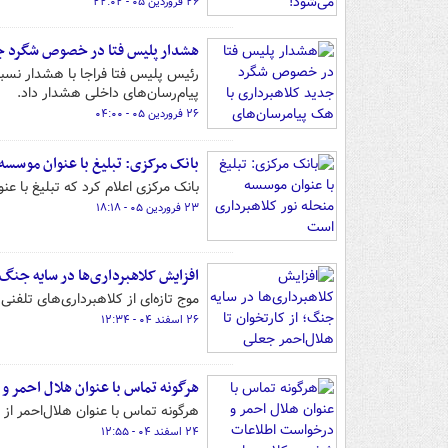
۲۶ فروردین ۰۵ - ۲۲:۰۲
هشدار پلیس فتا در خصوص شگرد جد
رئیس پلیس فتا فراجا با هشدار نسبت
پیام‌رسان‌های داخلی هشدار داد.
۲۶ فروردین ۰۵ - ۰۴:۰۰
بانک مرکزی: تبلیغ با عنوان موسسه
بانک مرکزی اعلام کرد که تبلیغ با ع
۲۳ فروردین ۰۵ - ۱۸:۱۸
افزایش کلاهبرداری‌ها در سایه جنگ؛
موج تازه‌ای از کلاهبرداری‌های تلفن
۲۶ اسفند ۰۴ - ۱۲:۳۴
هرگونه تماس با عنوان هلال احمر
هرگونه تماس با عنوان هلال‌احمر ا
۲۴ اسفند ۰۴ - ۱۲:۵۵