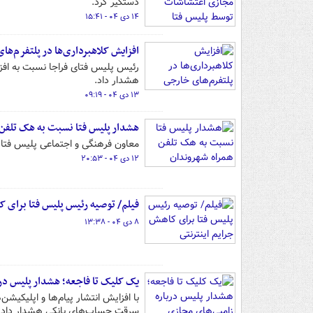
دستگیر کرد.
۱۴ دی ۰۴ - ۱۵:۴۱
افزایش کلاهبرداری‌ها در پلتفرم‌ها
رئیس پلیس فتای فراجا نسبت به افزا
هشدار داد.
۱۳ دی ۰۴ - ۰۹:۱۹
هشدار پلیس فتا نسبت به هک تلفن 
معاون فرهنگی و اجتماعی پلیس فتا
۱۲ دی ۰۴ - ۲۰:۵۳
فیلم/ توصیه رئیس پلیس فتا برای ک
۸ دی ۰۴ - ۱۳:۳۸
یک کلیک تا فاجعه؛ هشدار پلیس درب
با افزایش انتشار پیام‌ها و اپلیکی
سرقت حساب‌های بانکی هشدار داد و ا