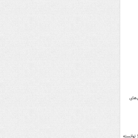
‌های
خرید بن کالا توانسته