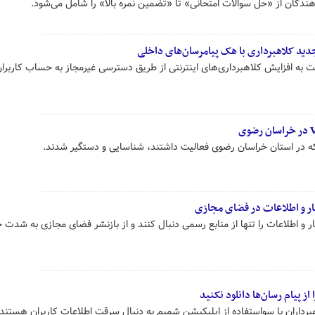
ندگان از «حل سوالات امتحانی» تا «تضمین نمره بالا» را شامل می‌شود.
ید کلاهبرداری با هک پیامرسان‌های داخلی
 به افزایش کلاهبرداری‌های اینترنتی از طریق دسترسی غیرمجاز به حساب کاربران
بار و اطلاعات در فضای مجازی
 و اطلاعات را تنها از منابع رسمی دنبال کنند و از بازنشر فضای مجازی به شدت 
از پیام رسان‌ها دانلود نکنید
رداران با سواستفاده از اپلیکیشن شمیم به دنبال سرقت اطلاعات کاربران هستند.