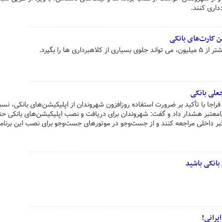
اری کنند.
ن کارت‌های بانکی
ری ها را بگیرد.
علی بانکی
راجا با تأکید بر ضرورت استفاده روزافزون شهروندان از اپلیکیشن‌های بانکی، نسب
ع نامعتبر هشدار داد و گفت: شهروندان برای دریافت و نصب اپلیکیشن‌های بانکی حتما
تبر داخلی مراجعه کنند و از جست‌وجو در موتورهای جست‌وجو برای نصب این برنامه
 بانکی باشید
یرانی!