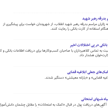
م بدرقه رهبر شهید
 به زائران مراسم بدرقه رهبر شهید انقلاب، از شهروندان خواست برای پیشگیری از
گام استفاده از کارت بانکی را رعایت کنند.
بانکی در پی اختلالات اخیر
بت به تماس کلاهبرداران با صاحبان کسب‌وکارها برای دریافت اطلاعات بانکی و ک
کارت‌خوان هشدار داد.
امک‌های جعلی ابلاغیه قضایی
اغیه قضایی» و «یارانه معیشتی» دستگیر شدند.
یاه شبهای امتحانی
هی‌های دریافت پول در قبال «کمک به امتحانات» را مقابل چشمان دانش‌آموزان