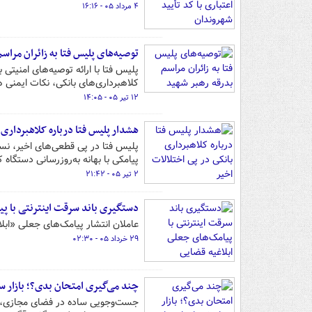
۴ مرداد ۰۵ - ۱۶:۱۶
توصیه‌های پلیس فتا به زائران مراس
پلیس فتا با ارائه توصیه‌های امنیتی
کلاهبرداری‌های بانکی، نکات ایمنی هن
۱۲ تیر ۰۵ - ۱۴:۰۵
هشدار پلیس فتا درباره کلاهبرداری 
پلیس فتا در پی قطعی‌های اخیر، نس
پیامکی با بهانه به‌روزرسانی دستگاه 
۲ تیر ۰۵ - ۲۱:۴۲
دستگیری باند سرقت اینترنتی با پی
عاملان انتشار پیامک‌های جعلی «ابل
۲۹ خرداد ۰۵ - ۰۲:۳۰
چند می‌گیری امتحان بدی؟؛ بازار س
جست‌وجویی ساده در فضای مجازی، آگ