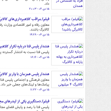
داد.
۱۵ دی ۰۴ - ۲۰:۰۳
فیلم/ مراقب کلاهبرداری‌های کالابر
معاون رفاه و امور اقتصادی وزارت رف
کالابرگ باشند.
۱۵ دی ۰۴ - ۱۹:۲۸
هشدار پلیس فتا درباره تکرار کلاهبرد
پلیس فتا نسبت به انتشار گسترده پیا
۱۵ دی ۰۴ - ۱۸:۱۶
هشدار پلیس همزمان با واریز کالابرگ ۴ میلی
پیامک‌ها و لینک‌های جعلی خبر داد.
۱۵ دی ۰۴ - ۱۱:۲۲
فیلم/ دستگیری یکی از لیدرهای م
پلیس فتا با رصد و پایش فضای مجا