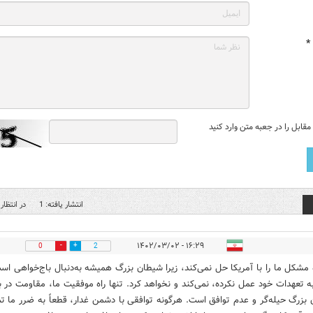
*
قابل را در جعبه متن وارد کنید
انتشار یافته: 1
در انتظار 
۱۶:۲۹ - ۱۴۰۲/۰۳/۰۲
0
2
 مشکل ما را با آمریکا حل نمی‌کند، زیرا شیطان بزرگ همیشه به‌دنبال باج‌خواهی اس
ه تعهدات خود عمل نکرده، نمی‌کند و نخواهد کرد. تنها راه موفقیت ما، مقاومت در بر
بزرگ حیله‌گر و عدم توافق است. هرگونه توافقی با دشمن غدار، قطعاً به ضرر ما تم