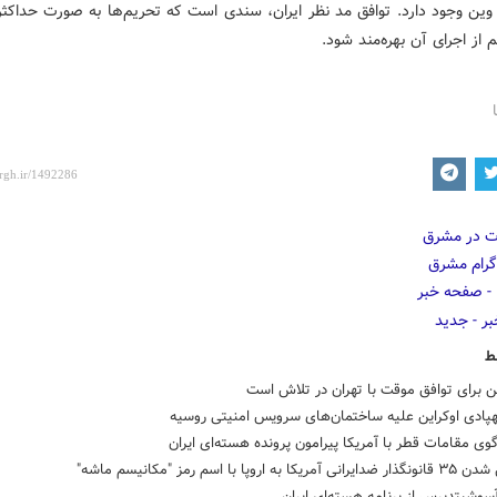
 وین وجود دارد. توافق مد نظر ایران، سندی است که تحریم‌ها به صورت حداکثر
 از اجرای آن بهره‌مند شود.
ط
 برای توافق موقت با تهران در تلاش است
هپادی اوکراین علیه ساختمان‌های سرویس امنیتی روسیه
ی مقامات قطر با آمریکا پیرامون پرونده هسته‌ای ایران
ا به اروپا با اسم رمز "مکانیسم ماشه"
سوشیتدپرس از برنامه هسته‌ای ایران