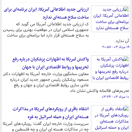
ارزیابی جدید اطلاعاتی آمریکا: ایران برنامه‌ای برای
ساخت سلاح هسته‌ای ندارد
ک ارزیابی جدید اطلاعاتی آمریکا می گوید که
جمهوری اسلامی ایران در موقعیت بهتری برای رسیدن
به سلاح هسته‌ای قرار دارد اما برنامه‌ای برای ساخت
آن ندارد.
۱۹ مرداد ۰۳ - ۲۰:۵۸
واکنش آمریکا به اظهارات پزشکیان درباره رفع
تحریمها و روابط اقتصادی ایران با جهان
معاون سخنگوی وزارت خارجه آمریکا به اظهارات دکتر
مسعود پزشکیان رئیس جمهور جدید ایران درباره
عادی سازی روابط اقتصادی ایران و جهان و رفع
تحریم‌های ظالمانه واکنش نشان داد.
۱۰ مرداد ۰۳ - ۰۳:۳۴
انتقاد باقری از رویکردهای آمریکا در مذاکرات
هسته‌ای ایران و حمله اسرائیل به غزه
سرپرست وزارت خارجه ایران گفت: رویکردهای آمریکا
چه در مذاکرات هسته ای ایران و چه فلسطین و