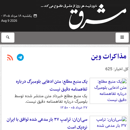
یکشنبه ۱۸ مرداد ۱۴۰۵ -
Aug 9 2026
مذاکرات وین
کل اخبار: 625
یک منبع مطلع: متن ادعایی بلومبرگ درباره
تفاهمنامه دقیق نیست
یک منبع مطلع خبرداد متن منتشر شده توسط
بلومبرگ درباره تفاهمنامه دقیق نیست.
۲۷ خرداد ۰۵ - ۱۲:۵۰
سی‌ان‌ان: ترامپ ۳۷ بار مدعی شده توافق با ایران
نزدیک است