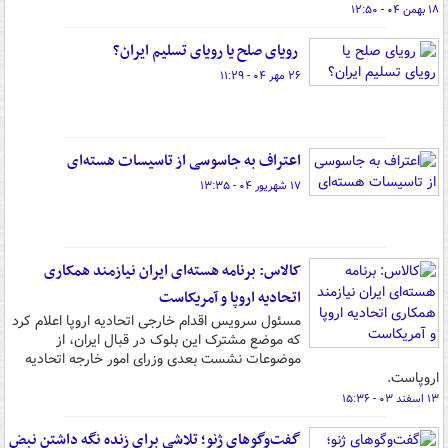
۱۸ بهمن ۰۴ - ۱۲:۵۰
رویای صلح یا رویای تسلیم ایران؟
۲۶ مهر ۰۴ - ۱۱:۲۹
اعتراف به جاسوسی از تاسیسات هسته‌ای
۱۷ شهریور ۰۴ - ۱۳:۳۵
کالاس: برنامه هسته‌ای ایران نیازمند همکاری
اتحادیه اروپا و آمریکاست
مسئول سرویس اقدام خارجی اتحادیه اروپا اعلام کرد
که موضع مشترک این بلوک در قبال ایران، از
موضوعات نشست بعدی وزرای امور خارجه اتحادیه
اروپاست.
۱۳ اسفند ۰۳ - ۱۵:۳۶
گفت‌وگوهای ژنو؛ تلاشی برای زنده نگه داشتن نبض