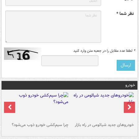
نظر شما *
*
لطفا عدد مقابل را در جعبه متن وارد کنید
خودرو
خودروهای جدید شیائومی در راه بازار
چرا سیم‌کشی خودرو ذوب می‌شود؟
شو