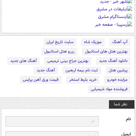
آپ آهنگ
موزیک شاه
سایت تاریخ ایران
بهترین هتل های استانبول
رزرو هتل استانبول
دانلود آهنگ جدید
بهترین جراح بینی ترمیمی
آهنگ های جدید
پرشین هتل
ثبت نام بیمه اربعین
آهنگ جدید
مزایده خودرو
خرید بلیط استخر
قیمت ورق آهن پرایس
فروشنده مواد شیمیایی
نظر شما
نام
ایمیل