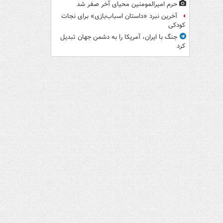
حرم امیرالمومنین محیای آخر صفر شد
آخرین نبرد «داستان اسباب‌بازی» برای نجات
کودکی
جنگ با ایران، آمریکا را به دشمن جهان تبدیل
کرد