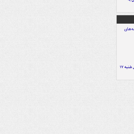
صفحه نخست روزنامه‌های شنبه ۱۷