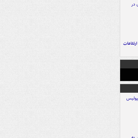
ارتفاعات
 به