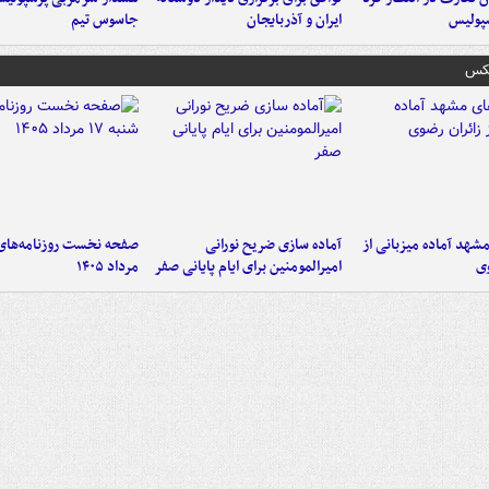
پولیس
ایران و آذربایجان
جاسوس تیم
عکس
شهد آماده میزبانی از
آماده سازی ضریح نورانی
وی
امیرالمومنین برای ایام پایانی صفر
مرداد ۱۴۰۵