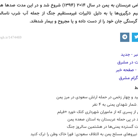
تجاوز نظامی عربستان به یمن در سال ۲۰۱۴ (۱۳۹۴) شروع شد و در این مدت 
یم درگیری‌ها یا به دلیل تاثیرات غیرمستقیم جنگ از جمله آب شرب ناسال
گرسنگی جان خود را از دست داده‌ و یا مجروح و بیمار شده‌اند.
ط
د و چهار زخمی در حمله ارتش سعودی در مرز یمن
مار شهدای یمنی به ۴ نفر
از پسری که از ماموران شهرداری کتک خورد +فیلم
ت گسترده یمنی‌ها در هشتمین سالروز جنگ
نیروهای مسلح یمن به ائتلاف سعودی: فورا خاک وطن را ترک کنید