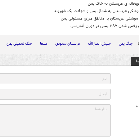
پخانه‌ای عربستان به خاک یمن
وشکی عربستان به شمال یمن و شهادت یک شهروند
موشکی عربستان به مناطق مرزی مسکونی یمن
ن ۳۸۷ یمنی در دوران آتش‌بس
جنگ یمن
جنبش انصارالله
عربستان سعودی
صنعا
جنگ تحمیلی یمن
ا
*