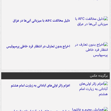
دلیل مخالفت AFC با میزبانی آبی‌ها در عراق
اخراج بدون تعارف در انتظار فرد خاطی پرسپولیس
برگزیده عکس
اعزام زائر اولی‌های آبادانی به زیارت امام هشتم