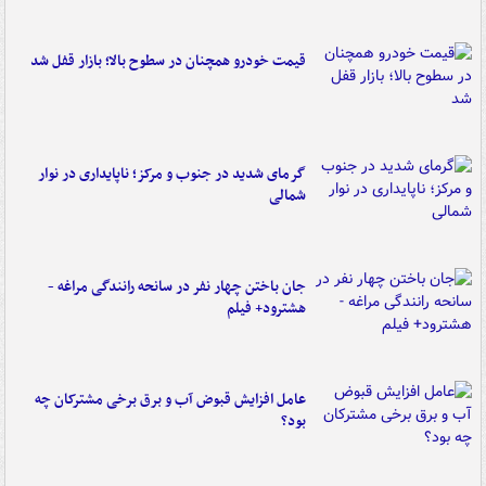
قیمت خودرو همچنان در سطوح بالا؛ بازار قفل شد
گرمای شدید در جنوب و مرکز؛ ناپایداری در نوار
شمالی
جان باختن چهار نفر در سانحه رانندگی مراغه -
هشترود+ فیلم
عامل افزایش قبوض آب و برق برخی مشترکان چه
بود؟