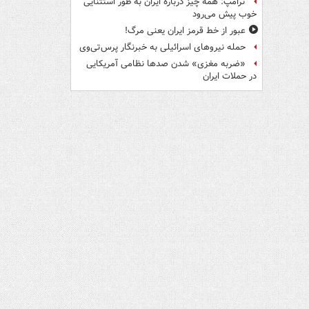
ترامپ: همه چیز درباره ایران به طور استثنایی
خوب پیش می‌رود
عبور از خط قرمز ایران یعنی مرگ!
حمله نیروهای اسرائیلی به خبرنگار پرس‌تی‌وی
«ضربه مغزی» شدن صدها نظامی آمریکایی
در حملات ایران