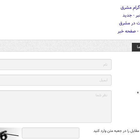
ا
*
قابل را در جعبه متن وارد کنید