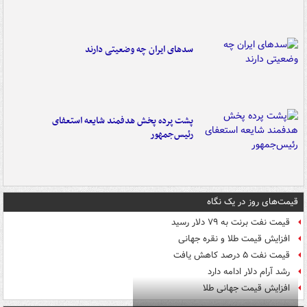
سدهای ایران چه وضعیتی دارند
پشت پرده پخش هدفمند شایعه استعفای
رئیس‌جمهور
قیمت‌های روز در یک نگاه
قیمت نفت برنت به ۷۹ دلار رسید
افزایش قیمت طلا و نقره جهانی
قیمت نفت ۵ درصد کاهش یافت
رشد آرام دلار ادامه دارد
افزایش قیمت جهانی طلا