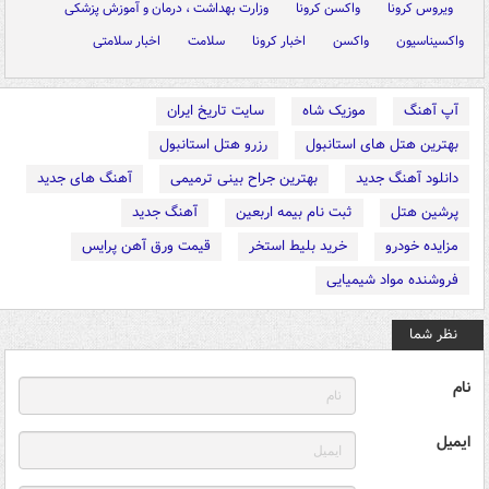
ویروس کرونا
واکسن کرونا
وزارت بهداشت ، درمان و آموزش پزشکی
واکسیناسیون
واکسن
اخبار کرونا
سلامت
اخبار سلامتی
آپ آهنگ
موزیک شاه
سایت تاریخ ایران
بهترین هتل های استانبول
رزرو هتل استانبول
دانلود آهنگ جدید
بهترین جراح بینی ترمیمی
آهنگ های جدید
پرشین هتل
ثبت نام بیمه اربعین
آهنگ جدید
مزایده خودرو
خرید بلیط استخر
قیمت ورق آهن پرایس
فروشنده مواد شیمیایی
نظر شما
نام
ایمیل