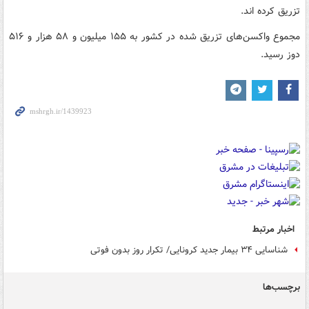
تزریق کرده اند.
مجموع واکسن‌های تزریق شده در کشور به ۱۵۵ میلیون و ۵۸ هزار و ۵۱۶
دوز رسید.
اخبار مرتبط
شناسایی ۳۴ بیمار جدید کرونایی/ تکرار روز بدون فوتی
برچسب‌ها