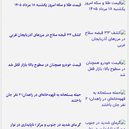
قیمت طلا و سکه امروز یکشنبه ۱۸ مرداد ۱۴۰۵
کشف ۳۳ قبضه سلاح در مرزهای آذربایجان غربی
قیمت خودرو همچنان در سطوح بالا؛ بازار قفل شد
حمله مسلحانه به قهوه‌خانه‌ای در زاهدان؛ ۲ نفر جان
باختند
گرمای شدید در جنوب و مرکز؛ ناپایداری در نوار