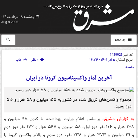
یکشنبه ۱۸ مرداد ۱۴۰۵ -
Aug 9 2026
جامعه
کد خبر
1439923
تاریخ انتشار:
۵ آذر ۱۴۰۱ - ۱۴:۲۴
۰ نظر
چاپ
جامعه
آخرین آمار واکسیناسیون کرونا در ایران
مجموع واکسن‌های تزریق شده در کشور به ۱۵۵ میلیون و ۵۸ هزار و ۵۱۶
دوز رسید.
به گزارش مشرق
، براساس اعلام وزارت بهداشت، تا کنون ۶۵ میلیون و
۱۳۸ هزار و ۱۰۶ نفر دوز اول، ۵۸ میلیون و ۵۴۷ هزار و ۱۷۲ نفر دوز دوم
و ۳۱ میلیون و ۳۷۳ هزار و ۲۳۸ نفر، دوز سوم و بالاتر واکسن کرونا را