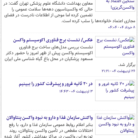
معاون بهداشت دانشگاه علوم پزشکی تهران گفت: در
حالی که واکسیناسیون دهه‌ها سلامت عمومی را
تضمین کرده اما موجی از اطلاعات نادرست در فضای
مجازی اعتماد خانواده‌ها را سلب کرده است.
۸ خرداد ۰۴ - ۰۴:۰۴
عکس/ نشست برج فناوری اکوسیستم واکسن
نشست بررسی مدل‌های ساخت برج فناوری
اکوسیستم واکسن پیش از ظهر امروز با حضور دکتر
مسعود پزشکیان در محل باغ گیاه شناسی ملی ایران
برگزار شد.
۲۶ اردیبهشت ۰۴ - ۲۱:۲۱
در ۲۰ ثانیه غرور و پیشرفت کشور را ببینیم
۳ اردیبهشت ۰۴ - ۱۴:۴۳
واکنش سازمان غذا و دارو به نبود واکسن پنتاوالان
بنابر اعلام روابط عمومی سازمان غذا و دارو، با رفع
اختلالات مقطعی در تأمین واکسن پنتاوالان، روند
توزیع این واکسن در مراکز بهداشتی کشور آغاز شده