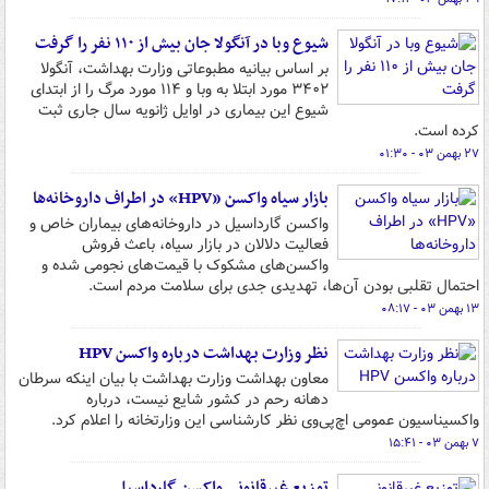
شیوع وبا در آنگولا جان بیش از ۱۱۰ نفر را گرفت
بر اساس بیانیه مطبوعاتی وزارت بهداشت، آنگولا
۳۴۰۲ مورد ابتلا به وبا و ۱۱۴ مورد مرگ را از ابتدای
شیوع این بیماری در اوایل ژانویه سال جاری ثبت
کرده است.
۲۷ بهمن ۰۳ - ۰۱:۳۰
بازار سیاه واکسن «HPV» در اطراف داروخانه‌ها
واکسن گارداسیل در داروخانه‌های بیماران خاص و
فعالیت دلالان در بازار سیاه، باعث فروش
واکسن‌های مشکوک با قیمت‌های نجومی شده و
احتمال تقلبی بودن آن‌ها، تهدیدی جدی برای سلامت مردم است.
۱۳ بهمن ۰۳ - ۰۸:۱۷
نظر وزارت بهداشت درباره واکسن HPV
معاون بهداشت وزارت بهداشت با بیان اینکه سرطان
دهانه رحم در کشور شایع نیست، درباره
واکسیناسیون عمومی اچ‌پی‌وی نظر کارشناسی این وزارتخانه را اعلام کرد.
۷ بهمن ۰۳ - ۱۵:۴۱
توزیع غیرقانونی واکسن گارداسیل