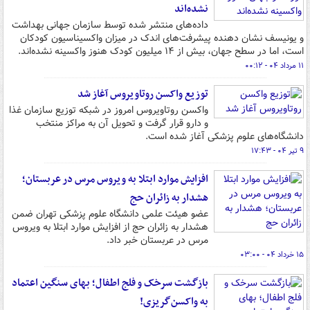
نشده‌اند
داده‌های منتشر شده توسط سازمان جهانی بهداشت
و یونیسف نشان دهنده پیشرفت‌های اندک در میزان واکسیناسیون کودکان
است، اما در سطح جهان، بیش از ۱۴ میلیون کودک هنوز واکسینه نشده‌اند.
۱۱ مرداد ۰۴ - ۰۰:۱۲
توزیع واکسن روتاویروس آغاز شد
واکسن روتاویروس امروز در شبکه توزیع سازمان غذا
و دارو قرار گرفت و تحویل آن به مراکز منتخب
دانشگاه‌های علوم پزشکی آغاز شده است.
۹ تیر ۰۴ - ۱۷:۴۳
افزایش موارد ابتلا به ویروس مرس در عربستان؛
هشدار به زائران حج
عضو هیئت علمی دانشگاه علوم پزشکی تهران ضمن
هشدار به زائران حج از افزایش موارد ابتلا به ویروس
مرس در عربستان خبر داد.
۱۵ خرداد ۰۴ - ۰۳:۰۰
بازگشت سرخک و فلج اطفال؛ بهای سنگین اعتماد
به واکسن‌گریزی!