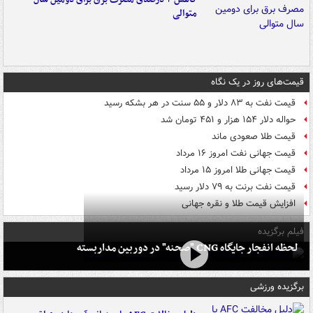
متوالی
قیمت‌های روز در یک نگاه
قیمت نفت به ۸۳ دلار و ۵۵ سنت در هر بشکه رسید
حواله دلار ۱۵۴ هزار و ۴۵۱ تومان شد
قیمت طلا صعودی ماند
قیمت جهانی نفت امروز ۱۶ مرداد
قیمت جهانی طلا امروز ۱۵ مرداد
قیمت نفت برنت به ۷۹ دلار رسید
افزایش قیمت طلا و نقره جهانی
فیلم برگزیده
لحظه انفجار جایگاه CNG "صحنه" در دوربین مداربسته
برگزیده ورزشی