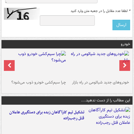
*
لطفا عدد مقابل را در جعبه متن وارد کنید
خودرو
خودروهای جدید شیائومی در راه بازار
چرا سیم‌کشی خودرو ذوب می‌شود؟
شو
این مطالب را از دست ندهید....
تشکیل تیم کارآگاهان زبده برای دستگیری عاملان
قتل رجب‌زاده