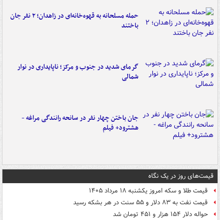
حمله مسلحانه به قهوه‌خانه‌ای در زاهدان؛ ۲ نفر جان
باختند
گرمای شدید در جنوب و مرکز؛ ناپایداری در نوار
شمالی
جان باختن چهار نفر در سانحه رانندگی مراغه -
هشترود+ فیلم
قیمت‌های روز در یک نگاه
قیمت طلا و سکه امروز یکشنبه ۱۸ مرداد ۱۴۰۵
قیمت نفت به ۸۳ دلار و ۵۵ سنت در هر بشکه رسید
حواله دلار ۱۵۴ هزار و ۴۵۱ تومان شد