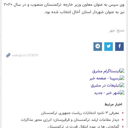
وی سپس به عنوان معاون وزیر خارجه ترکمنستان منصوب و در سال ۲۰۲۰
نیز به عنوان شهردار استان آخال انتخاب شده بود.
منبع: مهر
اخبار مرتبط
معرفی ۳ نامزد انتخابات ریاست جمهوری ترکمنستان
دیدار مقامات ارشد ترکمنستان و قرقیزستان؛ انرژی محور مذاکرات
گمانه‌زنی ها در مورد انتقال قدرت در ترکمنستان