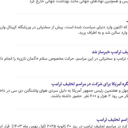
ریس و همچنین نهادهای جهانی مانند بهداشت جهانی خارج کرد
که اکنون وارد دنیای سیاست شده است، پیش از سخنرانی در ورزشگاه کپیتال وان
وارد سالن شد و به اطراف پرید.
یف ترامپ خبرساز شد
ترامپ و سخنرانی در این مراسم، حرکت مخصوص سلام «آلمان نازی» را انجام داد 
 چهل و هفتمین رئیس جمهور آمریکا به دلیل سردی هوای واشنگتن دی سی در داخ
 حضور داشته باشند.
راسم تحلیف ترامپ
شبکه خبری فاکس نیوز آمریکا اعلام کرد در مراسم تحلیف ترامپ در