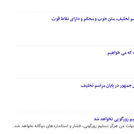
م تحلیف، متن خوب و محکم و دارای نقاط قوت
که می خواهیم
 جمهور در پایان مراسم تحلیف
یم زورگویی نخواهد شد
لت من هرگز تسلیم زورگویی، فشار و استانداردهای دوگانه نخواهد شد.