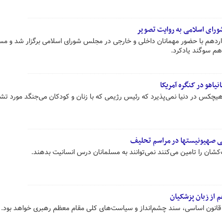
رای اسلامی به روایت تصویر
دهم با حضور مهمانان داخلی و خارجی در مجلس شورای اسلامی برگزار شد و مس
هم سوگند یادکرد.
نیاهو در کنگره آمریکا
چکس در دنیا نمی‌پذیرد که رئیس رژیمی که با زنان و کودکان می‌جنگد مورد تش
ی صهیونیستها در مراسم تحلیف
کشان را تامین می‌کنند نمی‌توانند به مسلمانان درس انسانیت بدهند.
 از زبان پزشکیان
ه قانون اساسی، سند چشم‌انداز و سیاست‌های کلی مقام معظم رهبری خواهد بود.