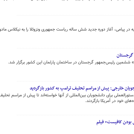
 در پیامی، آغاز دوره جدید شش ساله ریاست جمهوری ونزوئلا را به نیکلاس مادو
 گرجستان
» ششمین رئیس‌جمهور گرجستان در ساختمان پارلمان این کشور برگزار شد.
جویان خارجی: پیش از مراسم تحلیف ترامپ به کشور بازگردید
ورالعملی برای دانشجویان بین‌المللی از آنها خواسته‌اند تا پیش از مراسم تحلیف
نی بودن کافیست+ فیلم