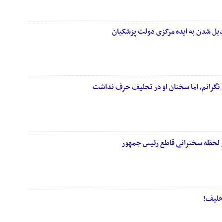
دیل شدن به ایده مرکزی دولت پزشکیان
م نگرانم، اما سخنان او در تحلیف حرف نداشت
 لحظه سخنرانی قاطع رئیس جمهور
حلیف!