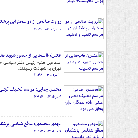
روایت صالحی از دو سخنرانی پزشکی
۱۰ مرداد ۰۳ - ۱۶:۵۶
عکس/ قاب‌هایی از حضور شهید هنی
اسماعیل هنیه رئیس دفتر سیاسی حماس
تهران به شهادت رسیدند.
۱۰ مرداد ۰۳ - ۱۱:۳۸
محسن رضایی: مراسم تحلیف تجلی عی
۹ مرداد ۰۳ - ۲۳:۱۳
مهدی محمدی: موقع شناسی پزشکیان
۹ مرداد ۰۳ - ۲۳:۱۳