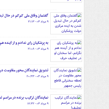
گفتمان وفاق ملی کم‌کم در حال تب
۹ مرداد ۰۳ - ۲۱:۱۳
به پزشکیان رای ندادم و از آینده ه
۹ مرداد ۰۳ - ۲۱:۰۸
تشویق نمایندگان محور مقاومت در
۹ مرداد ۰۳ - ۲۰:۳۳
نمایندگان ترکیب برنده در مراسم ت
۹ مرداد ۰۳ - ۱۸:۳۲