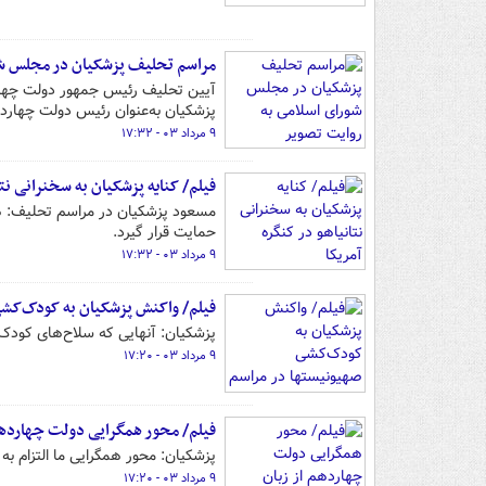
مراسم تحلیف پزشکیان در مجلس شو
آیین تحلیف رئیس جمهور دولت چهار
پزشکیان به‌عنوان رئیس دولت چهارد
۹ مرداد ۰۳ - ۱۷:۳۲
فیلم/ کنایه پزشکیان به سخنرانی نتا
مسعود پزشکیان در مراسم تحلیف: هی
حمایت قرار گیرد.
۹ مرداد ۰۳ - ۱۷:۳۲
فیلم/ واکنش پزشکیان به کودک‌کش
پزشکیان:‌ آنهایی که سلاح‌های کودک‌
۹ مرداد ۰۳ - ۱۷:۲۰
فیلم/ محور همگرایی دولت چهاردهم
پزشکیان: محور همگرایی ما التزام ب
۹ مرداد ۰۳ - ۱۷:۲۰