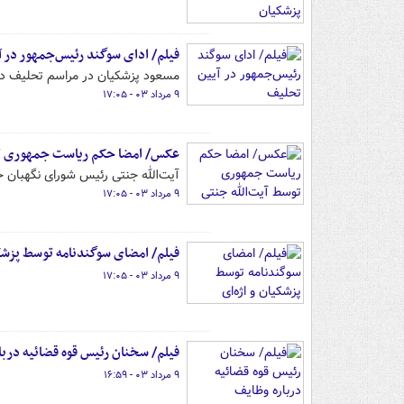
فیلم/ ادای سوگند رئیس‌جمهور در 
مسعود پزشکیان در مراسم تحلیف در
۹ مرداد ۰۳ - ۱۷:۰۵
عکس/ امضا حکم ریاست جمهوری تو
آیت‌الله جنتی رئیس شورای نگهبان 
۹ مرداد ۰۳ - ۱۷:۰۵
فیلم/ امضای سوگندنامه توسط پزشکی
۹ مرداد ۰۳ - ۱۷:۰۵
فیلم/ سخنان رئیس قوه قضائیه درب
۹ مرداد ۰۳ - ۱۶:۵۹