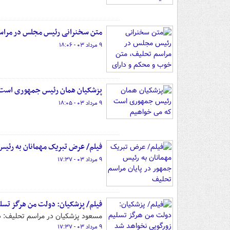
متن سخنرانی رئیس مجلس در مراس
۹ مرداد ۰۳ - ۱۸:۰۶
پزشکیان همان رئیس جمهوری است 
۹ مرداد ۰۳ - ۱۸:۰۵
فیلم/ عرض تبریک مهمانان به رئیس
۹ مرداد ۰۳ - ۱۷:۳۷
فیلم/ پزشکیان: دولت من هرگز تسل
مسعود پزشکیان در مراسم تحلیف: دو
۹ مرداد ۰۳ - ۱۷:۳۷