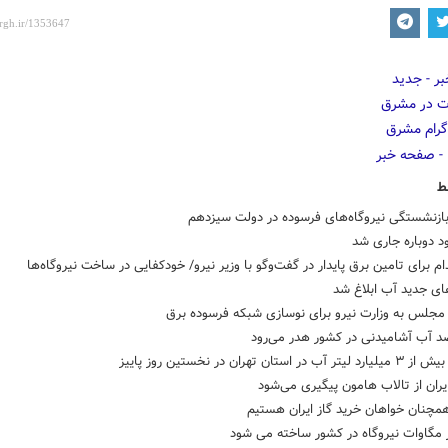
ط
بازنشستگی نیروگاه‌های فرسوده در دولت سیزدهم
رود دوباره جاری شد
ای جدید آب ابلاغ شد
مجلس به وزارت نیرو برای نوسازی شبکه فرسوده برق
 در استان تهران در نخستین روز پاییز
یران از تالاب هامون پیگیری می‌شود
مچنان خواهان خرید گاز ایران هستیم