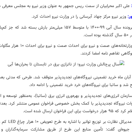
علی اکبر محرابیان از سمت ریس جمهور به عنوان وزیر نیرو به مجلس معرفی 
وزیر نیرو مرکز جهاد آبرسانی را در وزارت نیرو احداث کرد.
پرونده سال آبی ۹۹-۱۴۰۰ با متوسط ۱۵۷ میلی‌متر بارش بسته شد که ج
ه است.
وزارتخانه‌های صمت و نیرو برای احداث صمت و نیرو
وگاهی تفاهم نامه امضا کردند.
ی آبان ماه خرید تضمینی نیروگاه‌های تجدیدپذیر متوقف شد. طرحی که مدتی بعد
شد و ساتبا برای نیروگاه‌های خرد خرید تضمینی را ادامه داد.
وات نیروگاه تجدیدپذیر با کمک بخش خصوصی فراخوان عمومی منتشر کرد. بعدت
واست برای این فراخوان ارسال شده است.
مدیرکل نظارت بر توزیع توانیر
 جیوه‌ای گفت: تأمین منابع این طرح از طریق مشارکت سرمایه‌گذاران و