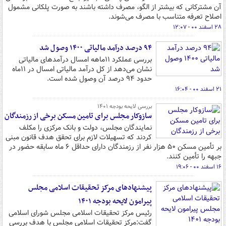
آن مشترکانی که بیشتر از الگو، مصرف داشته باشند به صورت پلکانی مشمول
اصلاح تعرفه متناسب با مصرف می‌شوند.
۲۸ اسفند ۰۰ - ۱۲:۰۷
۹۴ درصد درآمد مالیاتی ۱۴۰۰ وصول شد
بررسی عملکرد ۱۱ماهه امسال درآمدهای مالیاتی
نشان می‌دهد از کل درآمد مالیاتی امسال در ۱۱ماه
حدود ۹۴ درصد آن وصول شده است.
۲۱ اسفند ۰۰ - ۱۶:۰۴
بررسی لایحه بودجه ۱۴۰۱
سازوکار مجلس برای تامین مسکن برخی از رزمندگان
نمایندگان مجلس، دولت و بانک مرکزی را مکلف
کردند که تسهیلات لازم برای تحقق هدف قانون مبنی
‌بر تأمین مسکن ۵۰ هزار نفر از رزمندگان دارای حداقل ۶ ماه سابقه حضور در
جبهه را تأمین‌ کنند.
۱۶ اسفند ۰۰ - ۱۹:۰۶
پیشنهادهای مرکز تحقیقات اسلامی مجلس
پیرامون لایحه بودجه ۱۴۰۱
رئیس مرکز تحقیقات اسلامی مجلس شورای اسلامی
گفت:مرکز تحقیقات اسلامی مجلس با هدف بررسی