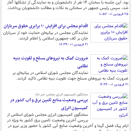
بود. این جلسه با سخنان ۱۴ نفر از دانشجویان و به نمایندگی از تشکلها آغاز
شد، سپس رئیس جمهور در سخنانی به نکات و مطالب دانشجویان پرداخت.
۲۵ فروردین ۰۱ - ۱۰:۵۷
اقدام مجلس برای افزایش ۱۰ برابری حقوق سربازان
نمایندگان مجلس در بیانیه‌ای حمایت خود از سربازان
جان بر کف جمهوری اسلامی را اعلام کردند.
۲۱ فروردین ۰۱ - ۱۸:۳۹
ضرورت کمک به نیروهای مسلح و تقویت بنیه
نظامی
نمایندگان مجلس شورای اسلامی در بیانیه‌ای بر
ضرورت کمک به نیروهای مسلح جهت تقویت بنیه نظامی تاکید کردند.
۲۱ فروردین ۰۱ - ۱۶:۳۶
سخنگوی کمیسیون انرژی مجلس خبر داد؛
بررسی وضعیت منابع تامین برق و آب کشور در
کمیسیون انرژی
سخنگوی کمیسیون انرژی مجلس شورای اسلامی از
بررسی آخرین وضعیت تامین برق کشور به ویژه در
ایام پیک فصل گرما و آخرین وضعیت منابع آبی کشور با حضور وزیر نیرو در