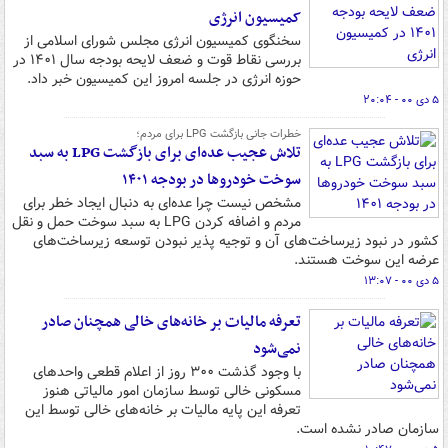
کمیسیون انرژی
سخنگوی کمیسیون انرژی مجلس شورای اسلامی از
بررسی نقاط قوت و ضعف لایحه بودجه سال ۱۴۰۱ در
حوزه انرژی در جلسه امروز این کمیسیون خبر داد.
۵ دی ۰۰ - ۲۰:۰۴
خطرات جانی بازگشت LPG برای مردم؛
تلاش عجیب عده‌ای برای بازگشت LPG به سبد
سوخت خودروها در بودجه ۱۴۰۱
مشخص نیست چرا عده‌ای به دنبال ایجاد خطر برای
مردم و اضافه کردن LPG به سبد سوخت حمل و نقل
کشور در نبود زیرساخت‌های آن و توجیه پذیر نبودن توسعه زیرساخت‌های
عرضه این سوخت هستند.
۵ دی ۰۰ - ۱۳:۰۷
تعرفه مالیات بر خانه‌های خالی همچنان صادر
نمی‌شود
با وجود گذشت ۳۰۰ روز از اعلام قطعی واحدهای
مسکونی خالی توسط سازمان امور مالیاتی هنوز
تعرفه این پایه مالیات بر خانه‌های خالی توسط این
سازمان صادر نشده است.