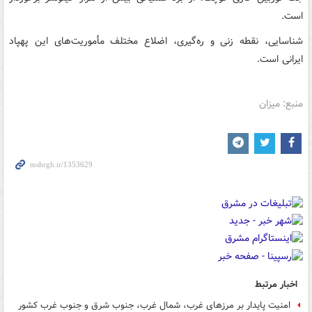
است.
شناسایی، نقطه زنی و ره‌گیری، اضلاع مختلف مأموریت‌های این پهپاد
ایرانی است.
منبع: میزان
اخبار مرتبط
امنیت پایدار بر مرزهای غرب، شمال غرب، جنوب شرق و جنوب غرب کشور