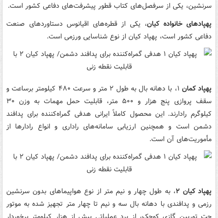
سرنشین، یکی از سرفصل‌های کتاب قطور پیشرفت‌های دفاعی کشور است.
پهپادهای خانواده کیان
، یکی از قطره‌های اقیانوس دستاوردهای صنعت
دفاعی کشور است، پهپاد کیان از نوع شناسایی ورزمی است.
پهپاد کمان
۱، با دهانه بال به طول ۲ متر و سرعت ۴۸۰ کیلومتر برساعت و
سقف پروازی پنج هزار و ۵۰۰ متر، قابلیت حمل مهمات به وزن ۳۰
کیلوگرم رادارند. این محصول کاملاً ایرانی هدفی گمراه‌کننده برای پدافند
دشمن است و همچنین ارزیابی سامانه‌های راداری و انواع رادارها از
مأموریت‌های آن است.
پهپاد کیان ۲
، به طول چهار و نیم متر از نوع هواپیماهای بدون سرنشین
رزمی و پدافندی با دهانه بال سه و نیم تا چهار متر تجهیز شده به موتور
جت توربین گازی کوچک، از برد عملیاتی بیش از هزار کیلومتر برخوردار