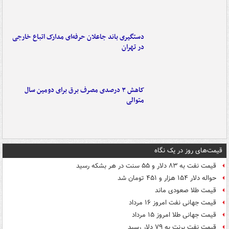
دستگیری باند جاعلان حرفه‌ای مدارک اتباع خارجی
در تهران
کاهش ۳ درصدی مصرف برق برای دومین سال
متوالی
قیمت‌های روز در یک نگاه
قیمت نفت به ۸۳ دلار و ۵۵ سنت در هر بشکه رسید
حواله دلار ۱۵۴ هزار و ۴۵۱ تومان شد
قیمت طلا صعودی ماند
قیمت جهانی نفت امروز ۱۶ مرداد
قیمت جهانی طلا امروز ۱۵ مرداد
قیمت نفت برنت به ۷۹ دلار رسید