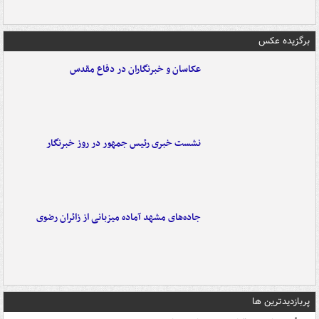
برگزیده عکس
عکاسان و خبرنگاران در دفاع مقدس
نشست خبری رئیس جمهور در روز خبرنگار
جاده‌های مشهد آماده میزبانی از زائران رضوی
پربازدیدترین ها