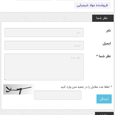
فروشنده مواد شیمیایی
نظر شما
نام
ایمیل
نظر شما *
*
لطفا عدد مقابل را در جعبه متن وارد کنید