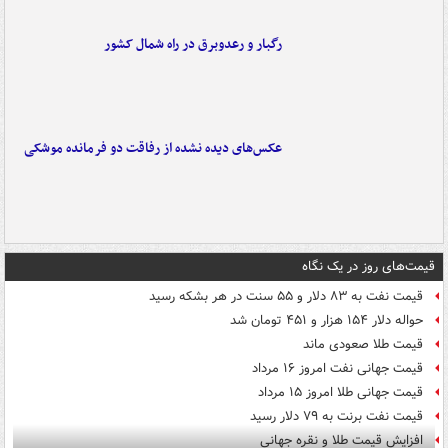
رگبار و رعدوبرق در راه شمال کشور
عکس‌های دیده نشده از رفاقت دو فرمانده‌ موشکی
قیمت‌های روز در یک نگاه
قیمت نفت به ۸۳ دلار و ۵۵ سنت در هر بشکه رسید
حواله دلار ۱۵۴ هزار و ۴۵۱ تومان شد
قیمت طلا صعودی ماند
قیمت جهانی نفت امروز ۱۶ مرداد
قیمت جهانی طلا امروز ۱۵ مرداد
قیمت نفت برنت به ۷۹ دلار رسید
افزایش قیمت طلا و نقره جهانی