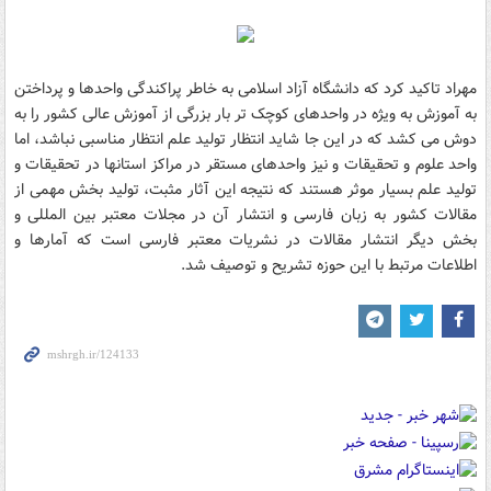
مهراد تاکید کرد که دانشگاه آزاد اسلامی به خاطر پراکندگی واحدها و پرداختن
به آموزش به ویژه در واحدهای کوچک تر بار بزرگی از آموزش عالی کشور را به
دوش می کشد که در این جا شاید انتظار تولید علم انتظار مناسبی نباشد، اما
واحد علوم و تحقیقات و نیز واحدهای مستقر در مراکز استانها در تحقیقات و
تولید علم بسیار موثر هستند که نتیجه این آثار مثبت، تولید بخش مهمی از
مقالات کشور به زبان فارسی و انتشار آن در مجلات معتبر بین المللی و
بخش دیگر انتشار مقالات در نشریات معتبر فارسی است که آمارها و
اطلاعات مرتبط با این حوزه تشریح و توصیف شد.