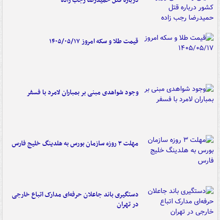
درباره قتل حمیدرضا رجب زاده
قیمت طلا و سکه امروز ۱۴۰۵/۰۵/۱۷
وجود شواهدی مبنی بر بمباران لامرد با فسفر
مهلت ۳ روزه سازمان بورس به هلدینگ خلیج فارس
دستگیری باند جاعلان حرفه‌ای مدارک اتباع خارجی
در تهران