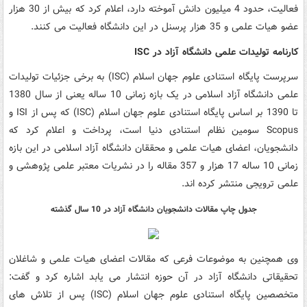
فعالیت، حدود 4 میلیون دانش آموخته دارد، اعلام کرد که بیش از 30 هزار
عضو هیات علمی و 35 هزار پرسنل در این دانشگاه فعالیت می کنند.
کارنامه تولیدات علمی دانشگاه آزاد در ISC
سرپرست پایگاه استنادی علوم جهان اسلام (ISC) به برخی جزئیات تولیدات
علمی دانشگاه آزاد اسلامی در یک بازه زمانی 10 ساله یعنی از سال 1380
تا 1390 بر اساس پایگاه استنادی علوم جهان اسلام (ISC) که پس از ISI و
Scopus سومین نظام استنادی دنیا است، پرداخت و اعلام کرد که
دانشجویان، اعضای هیات علمی و محققان دانشگاه آزاد اسلامی در این بازه
زمانی 10 ساله 17 هزار و 357 مقاله را در نشریات معتبر علمی پژوهشی و
علمی ترویجی منتشر کرده اند.
جدول چاپ مقالات دانشجویان دانشگاه آزاد در 10 سال گذشته
وی همچنین به موضوعات فرعی که مقالات اعضای هیات علمی و شاغلان
تحقیقاتی دانشگاه آزاد در آن حوزه انتشار می یابد اشاره کرد و گفت:
متخصصین پایگاه استنادی علوم جهان اسلام (ISC) پس از تلاش های