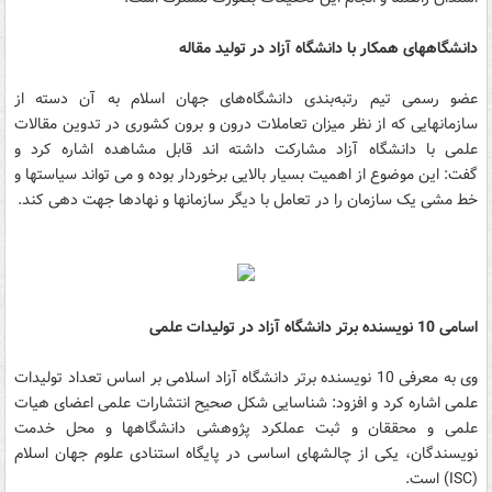
دانشگاههای همکار با دانشگاه آزاد در تولید مقاله
عضو رسمی تیم رتبه‌بندی دانشگاه‌های جهان اسلام به آن دسته از
سازمانهایی که از نظر میزان تعاملات درون و برون کشوری در تدوین مقالات
علمی با دانشگاه آزاد مشارکت داشته اند قابل مشاهده اشاره کرد و
گفت: این موضوع از اهمیت بسیار بالایی برخوردار بوده و می تواند سیاستها و
خط مشی یک سازمان را در تعامل با دیگر سازمانها و نهادها جهت دهی کند.
اسامی 10 نویسنده برتر دانشگاه آزاد در تولیدات علمی
وی به معرفی 10 نویسنده برتر دانشگاه آزاد اسلامی بر اساس تعداد تولیدات
علمی اشاره کرد و افزود: شناسایی شکل صحیح انتشارات علمی اعضای هیات
علمی و محققان و ثبت عملکرد پژوهشی دانشگاهها و محل خدمت
نویسندگان، یکی از چالشهای اساسی در پایگاه استنادی علوم جهان اسلام
(ISC) است.