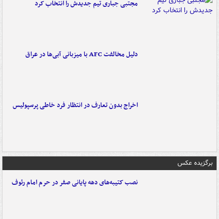
مجتبی جباری تیم جدیدش را انتخاب کرد
دلیل مخالفت AFC با میزبانی آبی‌ها در عراق
اخراج بدون تعارف در انتظار فرد خاطی پرسپولیس
برگزیده عکس
نصب کتیبه‌های دهه پایانی صفر در حرم امام رئوف