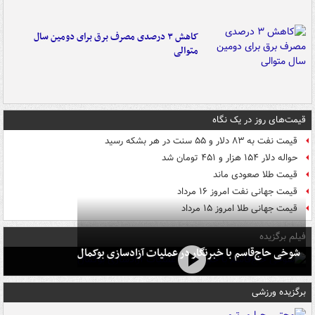
کاهش ۳ درصدی مصرف برق برای دومین سال
متوالی
قیمت‌های روز در یک نگاه
قیمت نفت به ۸۳ دلار و ۵۵ سنت در هر بشکه رسید
حواله دلار ۱۵۴ هزار و ۴۵۱ تومان شد
قیمت طلا صعودی ماند
قیمت جهانی نفت امروز ۱۶ مرداد
قیمت جهانی طلا امروز ۱۵ مرداد
فیلم برگزیده
شوخی حاج‌قاسم با خبرنگار در عملیات آزادسازی بوکمال
برگزیده ورزشی