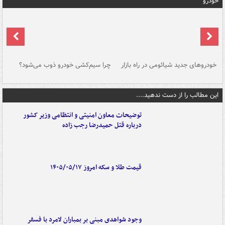
خودرو
خودروهای جدید شیائومی در راه بازار
چرا سیم‌کشی خودرو ذوب می‌شود؟
شو
این مطالب را از دست ندهید....
توضیحات معاون امنیتی و انتظامی وزیر کشور
درباره قتل حمیدرضا رجب زاده
قیمت طلا و سکه امروز ۱۴۰۵/۰۵/۱۷
وجود شواهدی مبنی بر بمباران لامرد با فسفر