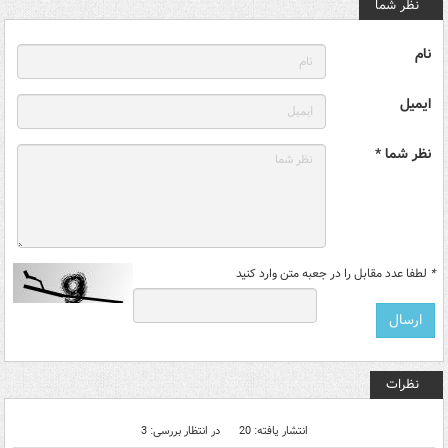
نظر شما
نام
ایمیل
نظر شما *
*
لطفا عدد مقابل را در جعبه متن وارد کنید
نظرات
انتشار یافته: 20
در انتظار بررسی: 3