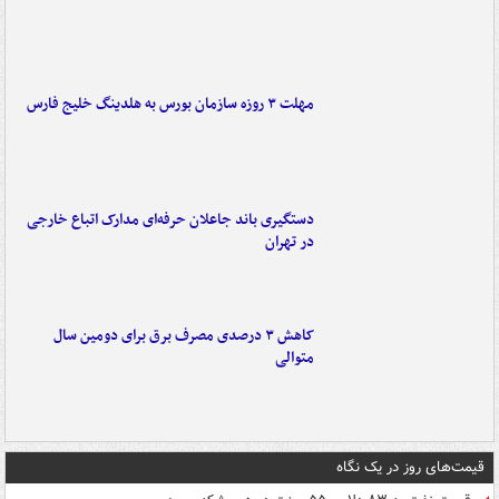
مهلت ۳ روزه سازمان بورس به هلدینگ خلیج فارس
دستگیری باند جاعلان حرفه‌ای مدارک اتباع خارجی
در تهران
کاهش ۳ درصدی مصرف برق برای دومین سال
متوالی
قیمت‌های روز در یک نگاه