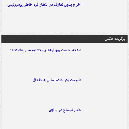
اخراج بدون تعارف در انتظار فرد خاطی پرسپولیس
برگزیده عکس
صفحه نخست روزنامه‌های یکشنبه ۱۸ مرداد ۱۴۰۵
طبیعت بکر جاده اسالم به خلخال
شکار تمساح در مالزی