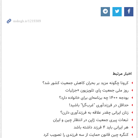
اخبار مرتبط
کرونا چگونه مزید بر بحران کاهش جمعیت کشور شد؟
روز ملی جمعیت پای تلویزیون +جزئیات
بودجه ۱۴۰۰ چه برنامه‌ای برای خانواده دارد؟
حداقل در فرزندآوری "غرب‌گرا" باشید!
زنان ایرانی چقدر علاقه به فرزندآوری دارن؟
تبعات پیری جمعیت ژاپن در انتظار چین و ایران
هر ایرانی باید ۴ فرزند داشته باشد
کنگره چین قانون حمایت از سه فرزندی را تصویب کرد