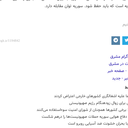
ه است که باید حفظ شود. سوریه توان مقابله دارد.
نیم
ط
ا علیه اشغالگری کشورهای خارجی اعتراض کردند
برخی کشورها همچنان از شورای امنیت سوء‌استفاده می‌کنند
 دفاع هوایی سوریه حملات صهیونیست‌ها را درهم شکست
 با بحران خشونت ضد آسیایی روبرو است