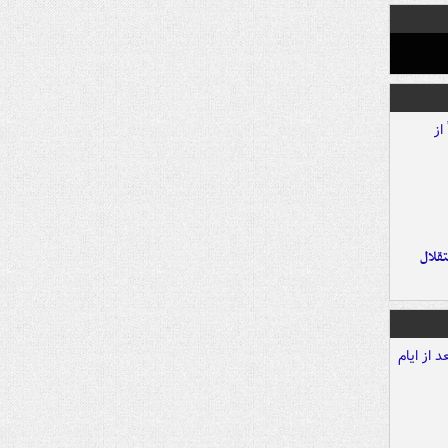
تقلال