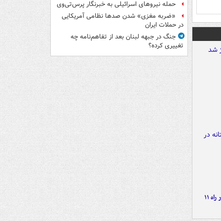
حمله نیروهای اسرائیلی به خبرنگار پرس‌تی‌وی
«ضربه مغزی» شدن صدها نظامی آمریکایی
در حملات ایران
جنگ در جبهه لبنان بعد از تفاهم‌نامه چه
تغییری کرده؟
موج بارش‌های تابستانه در راه ۱۱