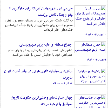
سی بی اس: هم‌پیمانان آمریکا برای جلوگیری از
وقوع جنگ تلاش می‌کنند
به گفته شبکه سی بی اس، عربستان سعودی، قطر،
مصر و عمان برای جلوگیری از وقوع جنگ دیپلماسی
فشرده‌ای آغاز کرده‌اند
۱۰ بهمن ۰۴ - ۰۸:۵۹
اجماع منطقه‌ای علیه رژیم صهیونیستی
کشورهای همسایه در پیام‌های پیدا و پنهان عدم
همراهی خود با افزایش تنش را اعلام می‌کنند
۹ بهمن ۰۴ - ۱۶:۱۹
ارتش‌های میلیارد دلاری عربی در برابر قدرت ایران
عاجزند
۱۸ آذر ۰۴ - ۰۴:۲۵
جهان جنایت‌های وحشی‌ترین حکومت تاریخ
اسرائیل را توجیه می‌کند