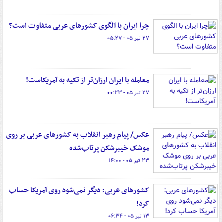
چرا ایران با الگوی کشورهای عربی متفاوت است؟
۲۷ تیر ۰۵ - ۰۵:۲۷
معامله با ایران ارزان‌تر از تکیه به آمریکاست!
۲۷ تیر ۰۵ - ۰۰:۲۳
عکس/ پیام رهبر انقلاب به کشورهای عربی بر روی
موشک خیبرشکن پرتاب‌شده
۲۳ تیر ۰۵ - ۱۴:۰۰
کشورهای عربی: دیگر نمی‌شود روی آمریکا حساب
کرد!
۱۳ تیر ۰۵ - ۰۶:۳۴