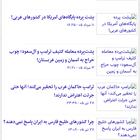
پشت پرده پایگاه‌های آمریکا در کشورهای عربی!
۱۱ مرداد ۰۵ - ۱۸:۲۵
پشت‌پرده معامله کثیف ترامپ و آل‌سعود؛ چوب
حراج به آسمان و زمین عربستان!
۳ مرداد ۰۵ - ۲۱:۲۰
ترامپ حاکمان عرب را تحقیر می‌کند؛ آنها حتی
جرئت اعتراض ندارند!
۲۸ تیر ۰۵ - ۲۳:۳۸
چرا کشورهای خلیج فارس به ایران پاسخ نمی‌دهند؟
۲۷ تیر ۰۵ - ۱۳:۰۸