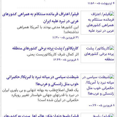
۴ اردیبهشت ۰۵ - ۱۱:۵۸
فیلم/ اعتراف فرمانده سنتکام به همراهی کشورهای
عربی در نبرد علیه ایران
این کشورها مدعی بودند با آمریکا همراهی
نداشته‌اند!
۳۱ فروردین ۰۵ - ۱۱:۳۰
کاریکاتور/ پشت پرده برخی کشورهای منطقه
اثر کمال شرف کاریکاتوریست یمنی.
۸ فروردین ۰۵ - ۱۲:۴۹
شیطنت سیاسی در میانه نبرد با آمریکا/ حکمرانی
خوب مثل زلنسکی و عرب‌ها!
یک فعال اصلاح‌طلب به بهانه تنهایی و بی یاوری ایران
در نبرد با قدرتهای جهانی خواستار تغییر رویکرد
حکمرانی در ایران شده است!
۸ فروردین ۰۵ - ۰۰:۲۴
فیلم/ پاسخ دندان‌شکن عالم اهل سنت به کشورهای