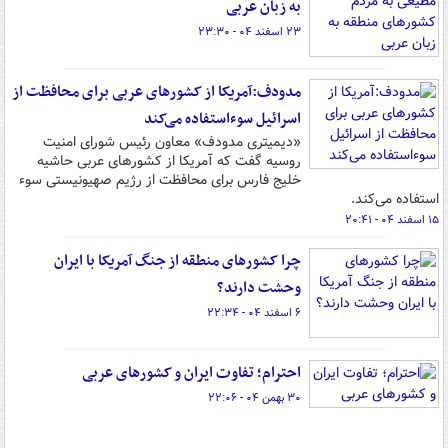
به زبان عربی
۲۳ اسفند ۰۴ - ۲۳:۳۰
مدودف:آمریکا از کشورهای عربی برای محافظت از
اسرائیل سوء‌استفاده می‌کند
«دیمیتری مدودف» معاون رئیس شورای امنیت
روسیه گفت که آمریکا از کشورهای عربی حاشیه
خلیج فارس برای محافظت از رژیم صهیونیستی سوء
استفاده می‌کند.
۱۵ اسفند ۰۴ - ۲۰:۴۱
​ چرا کشورهای منطقه از جنگ آمریکا با ایران
وحشت دارند؟ ​
۶ اسفند ۰۴ - ۲۲:۳۴
احترام؛ تفاوت ایران و کشورهای عربی
۳۰ بهمن ۰۴ - ۲۲:۰۶