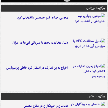
برگزیده ورزشی
مجتبی جباری تیم جدیدش را انتخاب کرد
دلیل مخالفت AFC با میزبانی آبی‌ها در عراق
اخراج بدون تعارف در انتظار فرد خاطی پرسپولیس
برگزیده عکس
عکاسان و خبرنگاران در دفاع مقدس