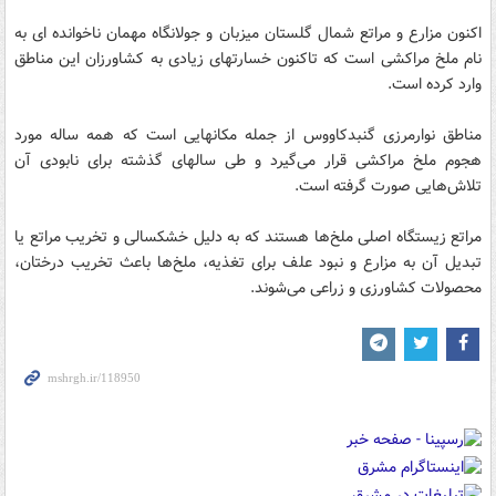
اکنون مزارع و مراتع شمال گلستان میزبان و جولانگاه مهمان ناخوانده ای به
نام ملخ مراکشی است که تاکنون خسارتهای زیادی به کشاورزان این مناطق
وارد کرده است.
مناطق نوارمرزی گنبدکاووس از جمله مکانهایی است که همه ساله مورد
هجوم ملخ مراکشی قرار می‌گیرد و طی سالهای گذشته برای نابودی آن
تلاش‌هایی صورت گرفته است.
مراتع زیستگاه اصلی ملخ‌ها هستند که به دلیل خشکسالی و تخریب مراتع یا
تبدیل آن به مزارع و نبود علف برای تغذیه، ملخ‌ها باعث تخریب درختان،
محصولات کشاورزی و زراعی می‌شوند.