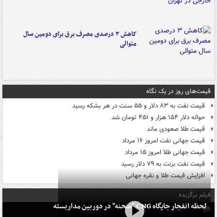
کاهش ۳ درصدی مصرف برق برای دومین سال
متوالی
قیمت‌های روز در یک نگاه
قیمت نفت به ۸۳ دلار و ۵۵ سنت در هر بشکه رسید
حواله دلار ۱۵۴ هزار و ۴۵۱ تومان شد
قیمت طلا صعودی ماند
قیمت جهانی نفت امروز ۱۶ مرداد
قیمت جهانی طلا امروز ۱۵ مرداد
قیمت نفت برنت به ۷۹ دلار رسید
افزایش قیمت طلا و نقره جهانی
فیلم برگزیده
لحظه انفجار جایگاه CNG "صحنه" در دوربین مداربسته