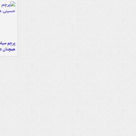
پرچم سیاه
همچنان در