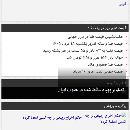
قیمت‌های روز در یک نگاه
عقب‌نشینی قیمت طلا در بازار جهانی
قیمت طلا و سکه امروز یکشنبه ۱۸ مرداد ۱۴۰۵
قیمت نفت به ۸۳ دلار و ۵۵ سنت در هر بشکه رسید
حواله دلار ۱۵۴ هزار و ۴۵۱ تومان شد
قیمت طلا صعودی ماند
قیمت جهانی نفت امروز ۱۶ مرداد
فیلم برگزیده
تصاویر پهپاد ساقط شده در جنوب ایران
برگزیده ورزشی
حکم اخراج ربیعی را چه کسی امضا کرد؟