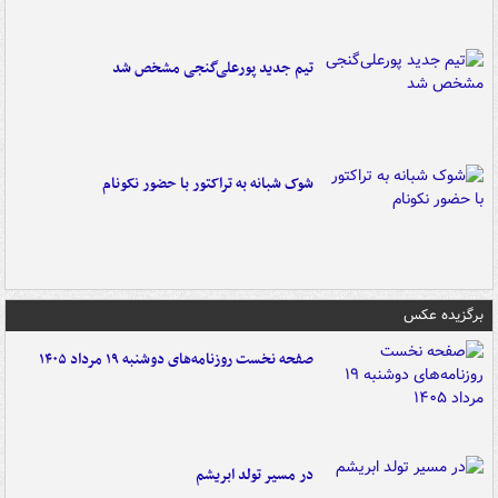
تیم جدید پورعلی‌گنجی مشخص شد
شوک شبانه به تراکتور با حضور نکونام
برگزیده عکس
صفحه نخست روزنامه‌های دوشنبه ۱۹ مرداد ۱۴۰۵
در مسیر تولد ابریشم