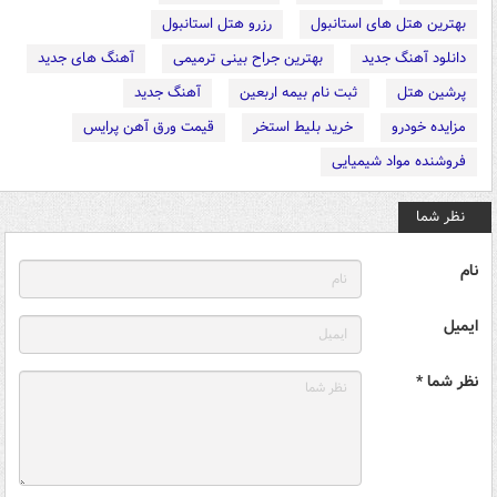
بهترین هتل های استانبول
رزرو هتل استانبول
دانلود آهنگ جدید
بهترین جراح بینی ترمیمی
آهنگ های جدید
پرشین هتل
ثبت نام بیمه اربعین
آهنگ جدید
مزایده خودرو
خرید بلیط استخر
قیمت ورق آهن پرایس
فروشنده مواد شیمیایی
نظر شما
نام
ایمیل
نظر شما *