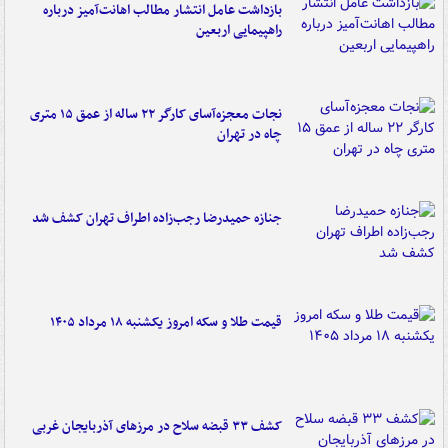
بازداشت عامل انتشار مطالب اهانت‌آمیز درباره
راهپیمایی اربعین
نجات معجزه‌آسای کارگر ۲۲ ساله از عمق ۱۵ متری
چاه در تهران
جنازه حمیدرضا رجب‌زاده اطراف تهران کشف شد
قیمت طلا و سکه امروز یکشنبه ۱۸ مرداد ۱۴۰۵
کشف ۳۳ قبضه سلاح در مرزهای آذربایجان غربی