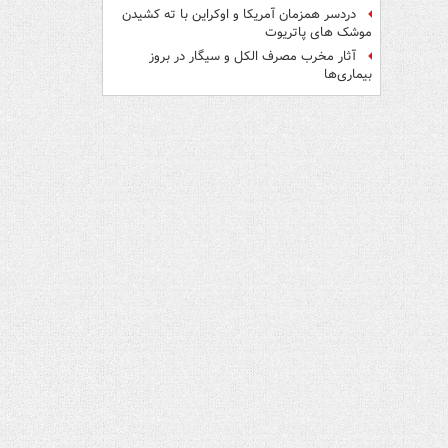
دردسر همزمان آمریکا و اوکراین با ته کشیدن
موشک های پاتریوت
آثار مخرب مصرف الکل و سیگار در بروز
بیماری‌ها