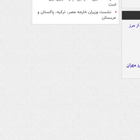
است
نشست وزیران خارجه مصر، ترکیه، پاکستان و
عربستان
ز مهران