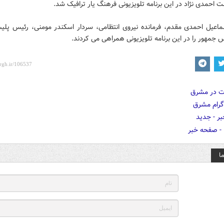
 احمدی نژاد در این برنامه تلویزیونی فرهنگ یار ترافیک شد.
ماعیل احمدی مقدم، فرمانده نیروی انتظامی، سردار اسکندر مومنی، رئیس پلی
س جمهور را در این برنامه تلویزیونی همراهی می کردند.
ا