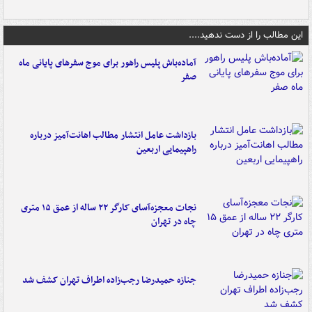
این مطالب را از دست ندهید....
آماده‌باش پلیس راهور برای موج سفرهای پایانی ماه
صفر
بازداشت عامل انتشار مطالب اهانت‌آمیز درباره
راهپیمایی اربعین
نجات معجزه‌آسای کارگر ۲۲ ساله از عمق ۱۵ متری
چاه در تهران
جنازه حمیدرضا رجب‌زاده اطراف تهران کشف شد