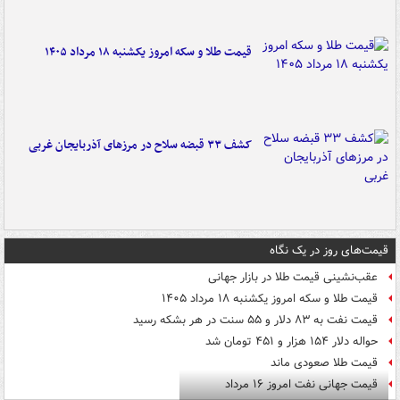
قیمت طلا و سکه امروز یکشنبه ۱۸ مرداد ۱۴۰۵
کشف ۳۳ قبضه سلاح در مرزهای آذربایجان غربی
قیمت‌های روز در یک نگاه
عقب‌نشینی قیمت طلا در بازار جهانی
قیمت طلا و سکه امروز یکشنبه ۱۸ مرداد ۱۴۰۵
قیمت نفت به ۸۳ دلار و ۵۵ سنت در هر بشکه رسید
حواله دلار ۱۵۴ هزار و ۴۵۱ تومان شد
قیمت طلا صعودی ماند
قیمت جهانی نفت امروز ۱۶ مرداد