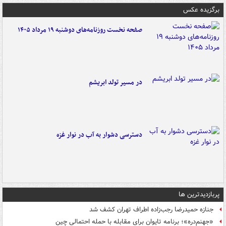
برگزیده عکس
صفحه نخست روزنامه‌های دوشنبه ۱۹ مرداد ۱۴۰۵
در مسیر تولد ابریشم
دسترسی دشوار به آب در نوار غزه
پربازدیدترین ها
جنازه حمیدرضا رجب‌زاده اطراف تهران کشف شد
«جهنم‌دره»؛ برنامه تایوان برای مقابله با حمله احتمالی چین