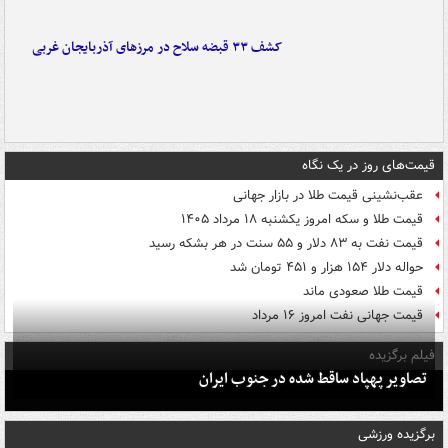
کشف ۳۳ قبضه سلاح در مرزهای آذربایجان غربی
قیمت‌های روز در یک نگاه
عقب‌نشینی قیمت طلا در بازار جهانی
قیمت طلا و سکه امروز یکشنبه ۱۸ مرداد ۱۴۰۵
قیمت نفت به ۸۳ دلار و ۵۵ سنت در هر بشکه رسید
حواله دلار ۱۵۴ هزار و ۴۵۱ تومان شد
قیمت طلا صعودی ماند
قیمت جهانی نفت امروز ۱۶ مرداد
فیلم برگزیده
تصاویر پهپاد ساقط شده در جنوب ایران
برگزیده ورزشی