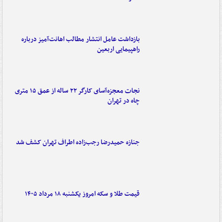
بازداشت عامل انتشار مطالب اهانت‌آمیز درباره
راهپیمایی اربعین
نجات معجزه‌آسای کارگر ۲۲ ساله از عمق ۱۵ متری
چاه در تهران
جنازه حمیدرضا رجب‌زاده اطراف تهران کشف شد
قیمت طلا و سکه امروز یکشنبه ۱۸ مرداد ۱۴۰۵