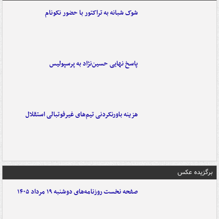
شوک شبانه به تراکتور با حضور نکونام
پاسخ نهایی حسین‌نژاد به پرسپولیس
هزینه باورنکردنی تیم‌های غیرفوتبالی استقلال
برگزیده عکس
صفحه نخست روزنامه‌های دوشنبه ۱۹ مرداد ۱۴۰۵