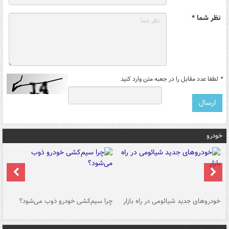
نظر شما *
*
لطفا عدد مقابل را در جعبه متن وارد کنید
خودرو
خودروهای جدید شیائومی در راه بازار
چرا سیم‌کشی خودرو ذوب می‌شود؟
شو