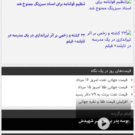
تنظیم قولنامه برای اسناد سبزرنگ ممنوع شد
۲۲ کشته و زخمی بر اثر تیراندازی در یک مدرسه در
تایلند+ فیلم
قیمت‌های روز در یک نگاه
قیمت جهانی نفت امروز ۱۶ مرداد
قیمت جهانی طلا امروز ۱۵ مرداد
قیمت نفت برنت به ۷۹ دلار رسید
افزایش قیمت طلا و نقره جهانی
فیلم برگزیده
بوسه‌ پدر بر پای پسر شهیدش