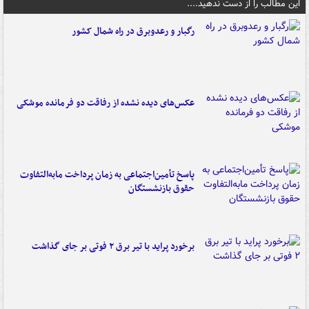
این مطالب را از دست ندهید....
رگبار و رعدوبرق در راه شمال کشور
عکس‌های دیده نشده از رفاقت دو فرمانده‌ موشکی
پاسخ تأمین‌اجتماعی به زمان پرداخت مابه‌التفاوت
حقوق بازنشستگان
برخورد پراید با تیر برق ۲ فوتی بر جای گذاشت