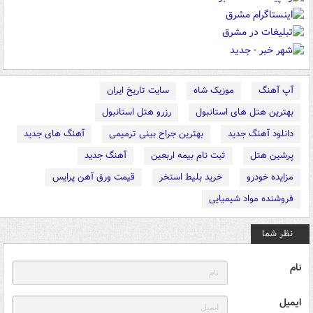
آپ آهنگ
موزیک شاه
سایت تاریخ ایران
بهترین هتل های استانبول
رزرو هتل استانبول
دانلود آهنگ جدید
بهترین جراح بینی ترمیمی
آهنگ های جدید
پرشین هتل
ثبت نام بیمه اربعین
آهنگ جدید
مزایده خودرو
خرید بلیط استخر
قیمت ورق آهن پرایس
فروشنده مواد شیمیایی
نظر شما
نام
ایمیل