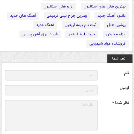
بهترین هتل های استانبول
رزرو هتل استانبول
دانلود آهنگ جدید
بهترین جراح بینی ترمیمی
آهنگ های جدید
پرشین هتل
ثبت نام بیمه اربعین
آهنگ جدید
مزایده خودرو
خرید بلیط استخر
قیمت ورق آهن پرایس
فروشنده مواد شیمیایی
نظر شما
نام
ایمیل
نظر شما *