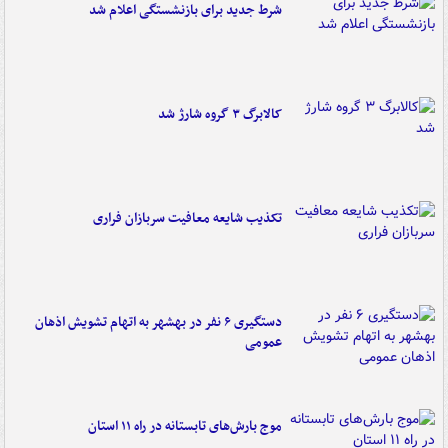
شرط جدید برای بازنشستگی اعلام شد
کالابرگ ۳ گروه شارژ شد
تکذیب شایعه معافیت سربازان فراری
دستگیری ۶ نفر در بهشهر به اتهام تشویش اذهان
عمومی
موج بارش‌های تابستانه در راه ۱۱ استان