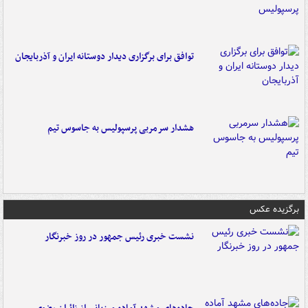
توافق برای برگزاری دیدار دوستانه ایران و آذربایجان
هشدار سرمربی پرسپولیس به جاسوس تیم
برگزیده عکس
نشست خبری رئیس جمهور در روز خبرنگار