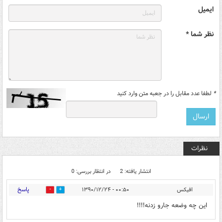
ایمیل
نظر شما *
*
لطفا عدد مقابل را در جعبه متن وارد کنید
نظرات
انتشار یافته: 2
در انتظار بررسی: 0
پاسخ
افیکس
۰۰:۵۰ - ۱۳۹۰/۱۲/۲۴
0
0
این چه وضعه جارو زدنه!!!!