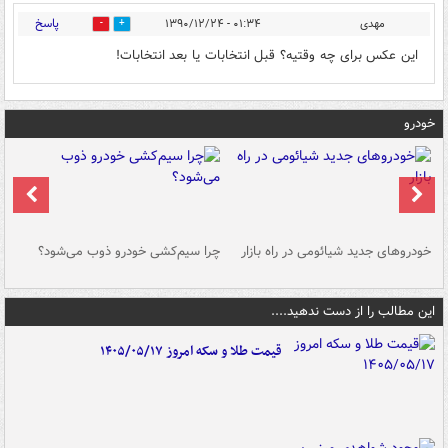
پاسخ
مهدی
۰۱:۳۴ - ۱۳۹۰/۱۲/۲۴
0
0
این عکس برای چه وقتیه؟ قبل انتخابات یا بعد انتخابات!
خودرو
خودروهای جدید شیائومی در راه بازار
چرا سیم‌کشی خودرو ذوب می‌شود؟
شو
این مطالب را از دست ندهید....
قیمت طلا و سکه امروز ۱۴۰۵/۰۵/۱۷