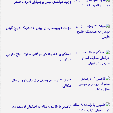
وجود شواهدی مبنی بر بمباران لامرد با فسفر
مهلت ۳ روزه سازمان بورس به هلدینگ خلیج فارس
دستگیری باند جاعلان حرفه‌ای مدارک اتباع خارجی
در تهران
کاهش ۳ درصدی مصرف برق برای دومین سال
متوالی
کامیون با راننده ۸ ساله در اصفهان توقیف شد