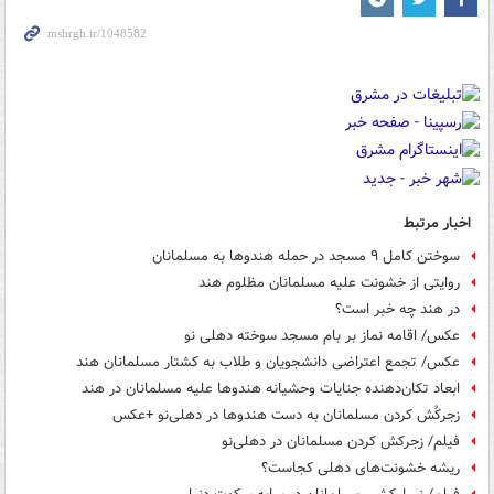
اخبار مرتبط
سوختن کامل ۹ مسجد در حمله هندوها به مسلمانان
روایتی از خشونت علیه مسلمانان مظلوم هند
در هند چه خبر است؟
عکس/ اقامه نماز بر بام مسجد سوخته دهلی نو
عکس/ تجمع اعتراضی دانشجویان و طلاب به کشتار مسلمانان هند
ابعاد تکان‌دهنده جنایات وحشیانه هندوها علیه مسلمانان در هند
زجرکُش کردن مسلمانان به دست هندوها در دهلی‌نو +عکس
فیلم/ زجرکش کردن مسلمانان در دهلی‌نو
ریشه خشونت‌های دهلی کجاست؟