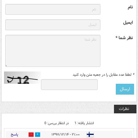
نام
ایمیل
نظر شما *
*
لطفا عدد مقابل را در جعبه متن وارد کنید
نظرات
انتشار یافته: 1
در انتظار بررسی: 0
پاسخ
۲۱:۰۰ - ۱۳۹۸/۱۲/۱۴
0
8