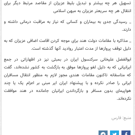
تسهیل هر چه بیشتر و تبدیل بلیط عزیزان از مقاصد مرتبط دیگر برای
انتقال هر چه سریعتر عزیزان به میهن اسلامی
_ رسیدگی جدی به بیماران و کسانی که نیاز به مراقبت درمانی داشته و
دارند.
_ مذاکره با مقامات دولت هند برای موجه کردن اقامت اضافی عزیزان که به
دلیل توقف پروازها از مدت اعتبار روادید آنها گذشته است.
ابوالفضل علیخانی سرکنسول ایران در بمبئی نیز در اظهاراتی در جمع
ایرانیانی که به دلیل لغو پروازها موفق به بازگشت به کشور نشده‌اند، گفت
که متاسفانه تاکنون مقامات هندی مجوز لازم به منظور انتقال مسافران
ایرانی را صادر نکرده‌ و با پیشنهاد ایران ایر مبنی بر اعزام یک یا چند
هواپیمای بدون مسافر و بازگرداندن ایرانیان جامانده در هند موافقت
نکرده‌اند.
منبع: فارس