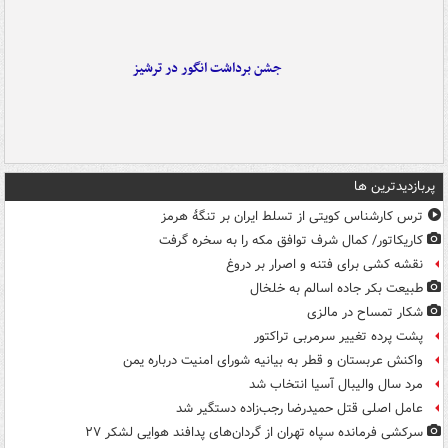
جشن برداشت انگور در ترشیز
پربازدیدترین ها
ترس کارشناس کویتی از تسلط ایران بر تنگۀ هرمز
کاریکاتور/ کمال شرف توافق مکه را به سخره گرفت
نقشه کشی برای فتنه و اصرار بر دروغ
طبیعت بکر جاده اسالم به خلخال
شکار تمساح در مالزی
پشت پرده تغییر سرمربی تراکتور
واکنش عربستان و قطر به بیانیه شورای امنیت درباره یمن
مرد سال والیبال آسیا انتخاب شد
عامل اصلی قتل حمیدرضا رجب‌زاده دستگیر شد
سرکشی فرمانده سپاه تهران از گردان‌های پدافند هوایی لشکر ۲۷