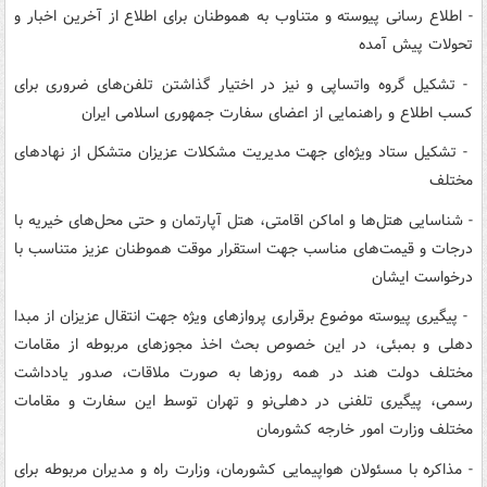
- اطلاع رسانی پیوسته و متناوب به هموطنان برای اطلاع از آخرین اخبار و
تحولات پیش آمده
- تشکیل گروه واتساپی و نیز در اختیار گذاشتن تلفن‌های ضروری برای
کسب اطلاع و راهنمایی از اعضای سفارت جمهوری اسلامی ایران
- تشکیل ستاد ویژه‌ای جهت مدیریت مشکلات عزیزان متشکل از نهادهای
مختلف
- شناسایی هتل‌ها و اماکن اقامتی، هتل آپارتمان و حتی محل‌های خیریه با
درجات و قیمت‌های مناسب جهت استقرار موقت هموطنان عزیز متناسب با
درخواست ایشان
- پیگیری پیوسته موضوع برقراری پروازهای ویژه جهت انتقال عزیزان از مبدا
دهلی و بمبئی، در این خصوص بحث اخذ مجوزهای مربوطه از مقامات
مختلف دولت هند در همه روزها به صورت ملاقات، صدور یادداشت
رسمی، پیگیری تلفنی در دهلی‌نو و تهران توسط این سفارت و مقامات
مختلف وزارت امور خارجه کشورمان
- مذاکره با مسئولان هواپیمایی کشورمان، وزارت راه و مدیران مربوطه برای