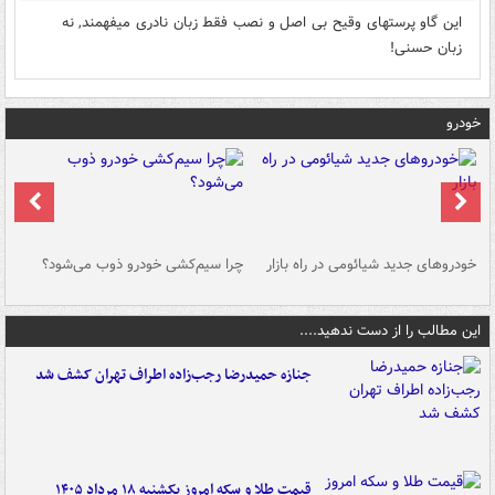
این گاو پرستهای وقیح بی اصل و نصب فقط زبان نادری میفهمند, نه
زبان حسنی!
خودرو
خودروهای جدید شیائومی در راه بازار
چرا سیم‌کشی خودرو ذوب می‌شود؟
شو
این مطالب را از دست ندهید....
جنازه حمیدرضا رجب‌زاده اطراف تهران کشف شد
قیمت طلا و سکه امروز یکشنبه ۱۸ مرداد ۱۴۰۵