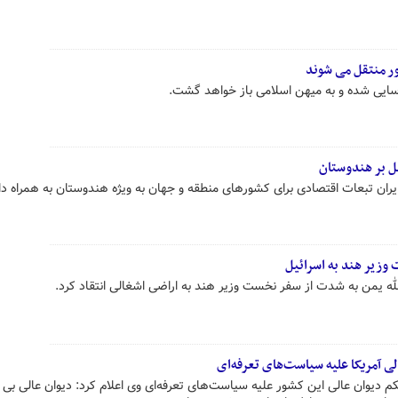
ور منتقل می شوند
ل بر هندوستان
ایران تبعات اقتصادی برای کشورهای منطقه و جهان به ویژه هندوستان به همراه د
 وزیر هند به اسرائیل
لله یمن به شدت از سفر نخست وزیر هند به اراضی اشغالی انتقاد کرد.
ی آمریکا علیه سیاست‌های تعرفه‌ای
 دیوان عالی این کشور علیه سیاست‌های تعرفه‌ای وی اعلام کرد: دیوان عالی بی‌