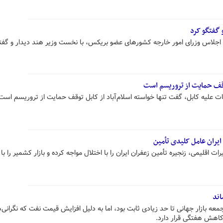
 گفتگو کرد
 اجلاس وزرای امور خارجه کشورهای عضو بریکس، با نخست وزیر هند دیدار و گفتگ
توقف حمایت از تروریسم است
مات علیه کابل، گفت تنها خواسته اسلام‌آباد از کابل توقف حمایت از تروریسم است
ایران عامل کلیدی تأمین
 اقلیمی، زنجیره تأمین زعفران ایران را با اختلال مواجه کرده و بازار کشمیر را با
اند
ه بازار جهانی تا حد زیادی ثابت بود، اما به دلیل افزایش قیمت نفت که نگرانی‌
کاهش هفتگی قرار دارد.