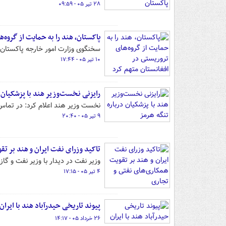
۲۸ تیر ۰۵ - ۰۹:۵۹
پاکستان، هند را به حمایت از گروه‌
سخنگوی وزارت امور خارجه پاکستان در
۱۰ تیر ۰۵ - ۱۷:۴۴
رایزنی نخست‌وزیر هند با پزشکیان 
نخست وزیر هند اعلام کرد: در تماس 
۹ تیر ۰۵ - ۲۰:۴۰
تاکید وزرای نفت ایران و هند بر ت
وزیر نفت در دیدار با وزیر نفت و گا
۴ تیر ۰۵ - ۱۷:۱۵
پیوند تاریخی حیدرآباد هند با ایران
۲۶ خرداد ۰۵ - ۱۴:۱۷