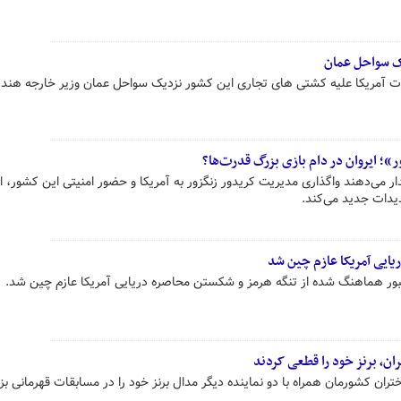
ک سواحل عمان
ت آمریکا علیه کشتی های تجاری این کشور نزدیک سواحل عمان وزیر خارجه هند با
»؛ ایروان در دام بازی بزرگ قدرت‌ها؟
 می‌دهند واگذاری مدیریت کریدور زنگزور به آمریکا و حضور امنیتی این کشور، ا
دیدات جدید می‌کند.
ایی آمریکا عازم چین شد
ر هماهنگ شده از تنگه هرمز و شکستن محاصره دریایی آمریکا عازم چین شد.
یران، برنز خود را قطعی کردند
تران کشورمان همراه با دو نماینده دیگر مدال برنز خود را در مسابقات قهرمانی بز