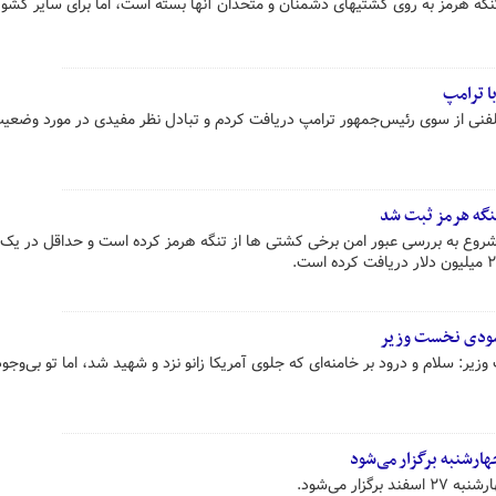
 تنگه هرمز به روی کشتیهای دشمنان و متحدان آنها بسته است، اما برای سایر کشور
ا ترامپ
فنی از سوی رئیس‌جمهور ترامپ دریافت کردم و تبادل نظر مفیدی در مورد وضعی
تنگه هرمز ثبت شد
 شروع به بررسی عبور امن برخی کشتی‌ ها از تنگه هرمز کرده است و حداقل در یک 
ه مودی نخست وزیر
یر: سلام و درود بر خامنه‌ای که جلوی آمریکا زانو نزد و شهید شد، اما تو بی‌وجود 
هارشنبه برگزار می‌شود
زار می‌شود.