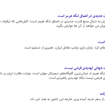
رت جدیدی در اعماق تنگه هرمز است
ان به دنبال منبع قدرت جدیدی در اعماق تنگه هرمز است؛ کابل‌هایی که ترافیک 
تهران می خواهد از آن ها عوارض بگیرد.
 است
لام کرد: پایان بازی ترامپ مقابل ایران، تعبیری از تسلیم است.
ترنت جهانی تهدیدی فرضی نیست
نگه هرمز از حیاتی‌ترین گلوگاه‌های دیجیتال جهان است، نوشت نظارت ایران بر دا
یدی فرضی نیست بلکه تهدیدی راهبردی است.
کند
ی از سفر شنبه آینده وزیر خارجه این کشور به هند خبر داد.