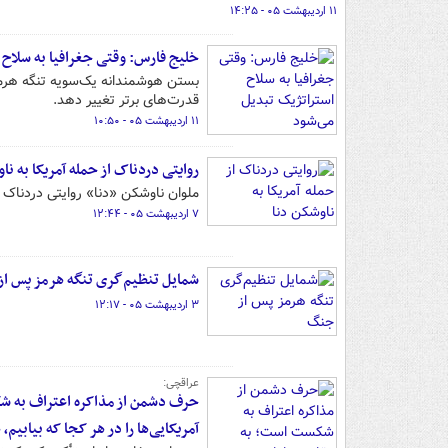
۱۱ اردیبهشت ۰۵ - ۱۴:۲۵
خلیج فارس: وقتی جغرافیا به سلاح 
بستن هوشمندانه یک‌سویه تنگه هرمز نش
قدرت‌های برتر تغییر دهد.
۱۱ اردیبهشت ۰۵ - ۱۰:۵۰
روایتی دردناک از حمله آمریکا به نا
‌ملوان ناوشکن «دنا»‌ روایتی دردناک ا
۷ اردیبهشت ۰۵ - ۱۲:۴۴
شمایل تنظیم‌گری تنگه هرمز پس ا
۳ اردیبهشت ۰۵ - ۱۲:۱۷
عراقچی:
حرف دشمن از مذاکره اعتراف به ش
آمریکایی‌ها را در هر کجا که بیابیم