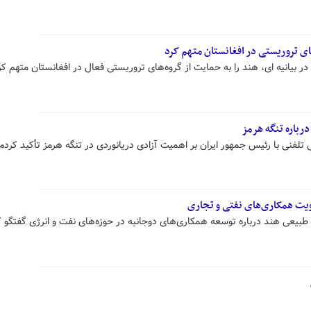
های تروریستی در افغانستان متهم کرد
 بیانیه ای، هند را به حمایت از گروه‌های تروریستی فعال در افغانستان متهم کر
درباره تنگه هرمز
تلفنی با رئیس جمهور ایران بر اهمیت آزادی دریانوردی در تنگه هرمز تأکید کردم.
قویت همکاری‌های نفتی و تجاری
ز طبیعی هند درباره توسعه همکاری‌های دوجانبه در حوزه‌های نفت و انرژی گفتگو ک