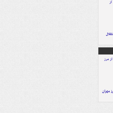
تقلال
ز مهران