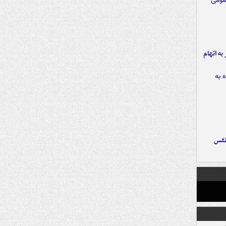
شهر به اتهام
نفس