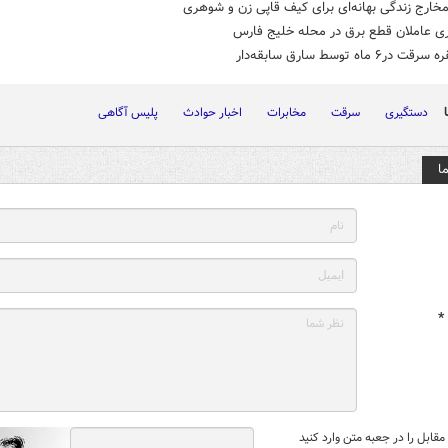
خارج زندگی بهانه‌ای برای کیف قاپی زن و شوهری
ی عاملان قطع برق در محله خلیج فارس
دستگیری
سرقت
مخابرات
اخبار حوادث
پلیس آگاهی
ا
*
قابل را در جعبه متن وارد کنید