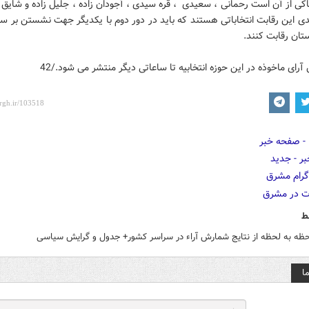
ی از آن است رحمانی ، سعیدی ، قره سیدی ، آجودان زاده ، جلیل زاده و شایق 
دی این رقابت انتخاباتی هستند که باید در دور دوم با یکدیگر جهت نشستن بر س
تان رقابت کنند.
 آرای ماخوذه در این حوزه انتخابیه تا ساعاتی دیگر منتشر می شود./42
ط
حظه به لحظه از نتایج شمارش آراء در سراسر کشور+ جدول و گرایش سیاسی
ا