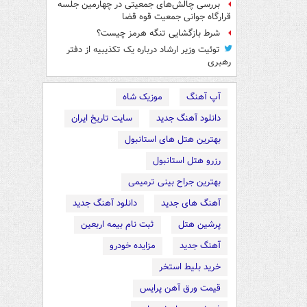
بررسی چالش‌های جمعیتی در چهارمین جلسه
قرارگاه جوانی جمعیت قوه قضا
شرط بازگشایی تنگه هرمز چیست؟
توئیت وزیر ارشاد درباره یک تکذیبیه از دفتر
رهبری
آپ آهنگ
موزیک شاه
دانلود آهنگ جدید
سایت تاریخ ایران
بهترین هتل های استانبول
رزرو هتل استانبول
بهترین جراح بینی ترمیمی
آهنگ های جدید
دانلود آهنگ جدید
پرشین هتل
ثبت نام بیمه اربعین
آهنگ جدید
مزایده خودرو
خرید بلیط استخر
قیمت ورق آهن پرایس