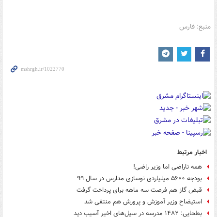
منبع: فارس
اخبار مرتبط
همه ناراضی اما وزیر راضی!
بودجه ۵۶۰۰ میلیاردی نوسازی مدارس در سال ۹۹
قبض گاز هم فرصت سه ماهه برای پرداخت گرفت
استیضاح وزیر آموزش و پرورش هم منتفی شد
بطحایی: ۱۴۸۲ مدرسه در سیل‌های اخیر آسیب دید