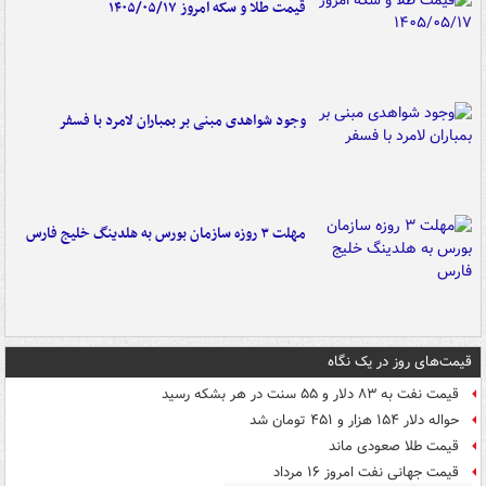
قیمت طلا و سکه امروز ۱۴۰۵/۰۵/۱۷
وجود شواهدی مبنی بر بمباران لامرد با فسفر
مهلت ۳ روزه سازمان بورس به هلدینگ خلیج فارس
قیمت‌های روز در یک نگاه
قیمت نفت به ۸۳ دلار و ۵۵ سنت در هر بشکه رسید
حواله دلار ۱۵۴ هزار و ۴۵۱ تومان شد
قیمت طلا صعودی ماند
قیمت جهانی نفت امروز ۱۶ مرداد