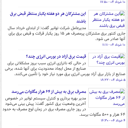
۱۰ خرداد ۰۴ - ۱۷:۵۰
این مشترکان هر دو هفته یکبار منتظر قبض برق
باشند
مدیرعامل شرکت توانیر گفت: از ابتدای خرداد سال
جاری کنتور برق مشترکان پرمصرف هر ۱۵ روز یکبار قرائت و قبض برق برای
آنها صادر می شود.
۱۰ خرداد ۰۴ - ۱۱:۱۱
قیمت برق آزاد در بورس انرژی چند؟
در حالی که ناترازی انرژی سبب بروز مشکلاتی برای
صنایع از محل ایجاد محدودیت برای آنها شده، برخی
صنایع از بازار برق آزاد بورس انرژی برق مورد نیاز خود را تأمین می‌کنند.
۵ خرداد ۰۴ - ۱۸:۲۲
مصرف برق به بیش از ۶۴ هزار مگاوات می‌رسد
مدیر بهره برداری و کنترل سیستم توانیر در خصوص
آخرین وضعیت برق کشور گفت: پیش بینی می‌شود
در روز جاری مصرف برق در زمان اوج مصرف به حدود
۶۴ هزار و ۵۰۰ مگاوات برسد.
۴ خرداد ۰۴ - ۱۶:۳۰