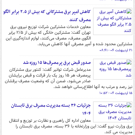
کاهش آمپر برق مشترکانی که بیش از ۲.۵ برابر الگو
مصرف کنند
معاون خدمات مشترکین شرکت توزیع نیروی برق
تهران گفت: مشترکین خانگی که بیش از ۲/۵ برابر
الگوی مصرف، مصرف می‌کنند، لوازم اندازه‌گیری این
مشترکین محدود شده و آمپر مصرفی آنها کاهش می‌یابد.
۲۱ اردیبهشت ۰۴ - ۰۸:۴۱
صدور قبض برق پرمصرف‌ها ۱۵ روزه شد
مدیرعامل شرکت توانیر گفت: کنتور برق مشترکان
پرمصرف هر ۱۵ روز یک بار قرائت و قبض برایشان
صادر می‌شود، ضمن آن که وضعیت مصرف برقشان
نیز رصد و مرتب به آنها اطلاع‌رسانی خواهد شد.
۱۵ اردیبهشت ۰۴ - ۱۰:۵۲
جزئیات ۳۶ بسته مدیریت مصرف برق تابستان
۱۴۰۴
معاون اداره کل راهبری و نظارت بر توزیع و انتقال
برق وزارت نیرو گفت: این وزارتخانه با ۳۶ بسته، مصرف برق تابستان را
مدیریت می کند.