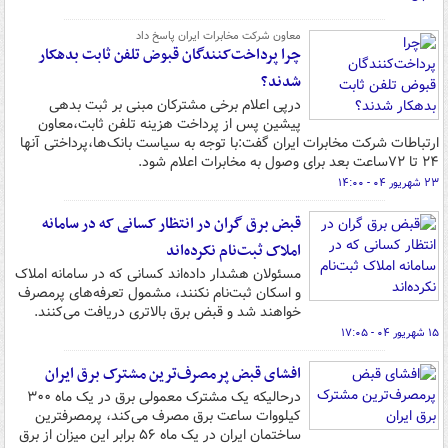
معاون شرکت مخابرات ایران پاسخ داد
چرا پرداخت‌کنندگان قبوض تلفن ثابت بدهکار
شدند؟
درپی اعلام برخی مشترکان مبنی بر ثبت بدهی
پیشین پس از پرداخت هزینه تلفن ثابت،معاون
ارتباطات شرکت مخابرات ایران گفت:با توجه به سیاست بانک‌ها،پرداختی آنها
۲۴ تا ۷۲ساعت بعد برای وصول به مخابرات اعلام شود.
۲۳ شهریور ۰۴ - ۱۴:۰۰
قبض برق گران در انتظار کسانی که در سامانه
املاک ثبت‌نام نکرده‌اند
مسئولان هشدار داده‌اند کسانی که در سامانه املاک
و اسکان ثبت‌نام نکنند، مشمول تعرفه‌های پرمصرف
خواهند شد و قبض برق بالاتری دریافت می‌کنند.
۱۵ شهریور ۰۴ - ۱۷:۰۵
افشای قبض پرمصرف‌ترین مشترک برق ایران
درحالیکه یک مشترک معمولی برق در یک ماه ۳۰۰
کیلووات ساعت برق مصرف می‌کند، پرمصرفترین
ساختمان ایران در یک ماه ۵۶ برابر این میزان از برق