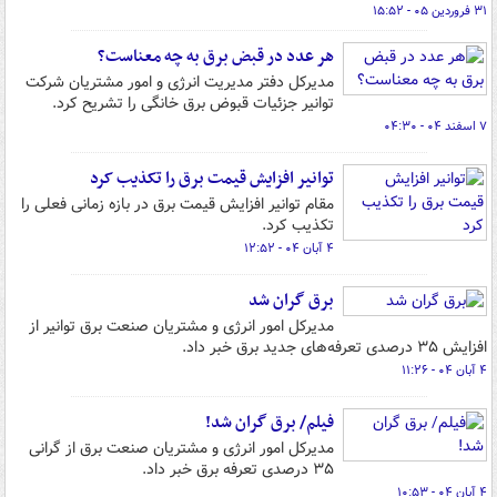
۳۱ فروردین ۰۵ - ۱۵:۵۲
هر عدد در قبض برق به چه معناست؟
مدیرکل دفتر مدیریت انرژی و امور مشتریان شرکت
توانیر جزئیات قبوض برق خانگی را تشریح کرد.
۷ اسفند ۰۴ - ۰۴:۳۰
توانیر افزایش قیمت برق را تکذیب کرد
مقام توانیر افزایش قیمت برق در بازه زمانی فعلی را
تکذیب کرد.
۴ آبان ۰۴ - ۱۲:۵۲
برق گران شد
مدیرکل امور انرژی و مشتریان صنعت برق توانیر از
افزایش ۳۵ درصدی تعرفه‌های جدید برق خبر داد.
۴ آبان ۰۴ - ۱۱:۲۶
فیلم/ برق گران شد!
مدیرکل امور انرژی و مشتریان صنعت برق از گرانی
۳۵ درصدی تعرفه برق خبر داد.
۴ آبان ۰۴ - ۱۰:۵۳