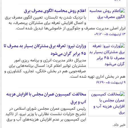
اعلام روش محاسبه الگوی مصرف برق
با نزدیک شدن به تابستان، تعیین الگوی مصرف برق
و اعمال افزایش تعرفه برای مشترکان پرمصرف، به
ابزار اصلی مدیریت مصرف و جلوگیری از خاموشی‌ها تبدیل شده است.
۱۳ اردیبهشت ۰۵ - ۰۹:۱۲
وزارت نیرو: تعرفه برق مشترکان بسیار بد مصرف تا
۴۵ برابر گران می‌شود
مدیرکل دفتر مدیریت انرژی و برنامه ریزی امور
مشتریان توانیر اعلام کرد: امسال برنامه‌هایی برای
صرفه‌جویی هم در بخش خانگی، تجاری، کشاورزی و
هم در بخش اداری تهیه شده است.
۹ اردیبهشت ۰۵ - ۱۹:۲۹
مخالفت کمیسیون عمران مجلس با افزایش هزینه
آب و برق
رئیس کمیسیون عمران مجلس شورای اسلامی در
تشریح جزئیات نشست نظارتی با وزیر نیرو، از تاکید
این کمیسیون بر عدم افزایش هزینه‌های آب و برق
خبر داد.