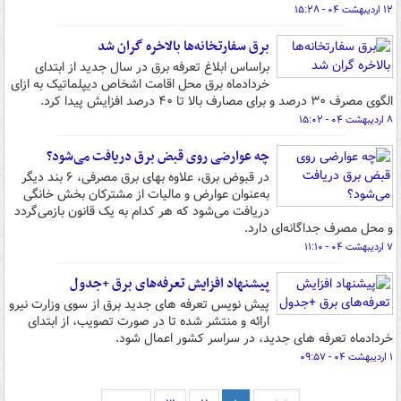
۱۲ اردیبهشت ۰۴ - ۱۵:۲۸
برق سفارتخانه‌ها بالاخره گران شد
براساس ابلاغ تعرفه برق در سال جدید از ابتدای
خردادماه برق محل اقامت اشخاص دیپلماتیک به ازای
الگوی مصرف ۳۰ درصد و برای مصارف بالا تا ۴۰ درصد افزایش پیدا کرد.
۸ اردیبهشت ۰۴ - ۱۵:۰۲
چه عوارضی روی قبض برق دریافت می‌شود؟
در قبوض برق، علاوه بهای برق مصرفی، ۶ بند دیگر
به‌عنوان عوارض و مالیات از مشترکان بخش خانگی
دریافت می‌شود که هر کدام به یک قانون بازمی‌گردد
و محل مصرف جداگانه‌ای دارد.
۷ اردیبهشت ۰۴ - ۱۱:۱۰
پیشنهاد افزایش تعرفه‌های برق +جدول
پیش نویس تعرفه های جدید برق از سوی وزارت نیرو
ارائه و منتشر شده تا در صورت تصویب، از ابتدای
خردادماه تعرفه های جدید، در سراسر کشور اعمال شود.
۱ اردیبهشت ۰۴ - ۰۹:۵۷