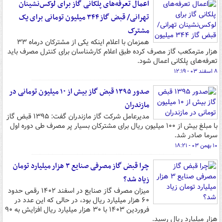
اعمال تعرفه‌های پلکانی گاز برای لوکس‌نشینان
تهرانی/ قبض گاز ۳۴۴ میلیون تومانی برای یک
مشترک
همزمان با اعلام اینکه یکی از مشترکان درماه ۳۳
هزار مترمکعب گاز مصرف کرده طبق اعلام کارشناسان برای کنترل مصرف باید
تعرفه‌های پلکانی اعمال شود.
۸ اسفند ۰۳ - ۱۲:۱۹
صدور ۱۳۹۵ قبض گاز بیش از ۱۰ میلیون تومانی در
مازندران
مدیرعامل شرکت گاز مازندران گفت: ۱۳۹۵ قبض گاز
با مبلغ بیش از ۱۰۰ میلیون ریال برای مشترکان بسیار پر مصرف طی دوره اول
سرما صادر شد.
۱۰ بهمن ۰۳ - ۱۸:۲۱
چرا قبض گاز مصرفی صنایع ۳ هزار میلیارد تومان
زیاد شد؟
میزان مصرف گاز صنایع در اسفند ۱۴۰۲ رقمی حدود
۶۰ هزار میلیارد ریال بود، در حالی که این عدد در
فروردین ۱۴۰۳ با ۳۰ هزار میلیارد ریال افزایش به ۹۰
هزار میلیارد ریال رسید.