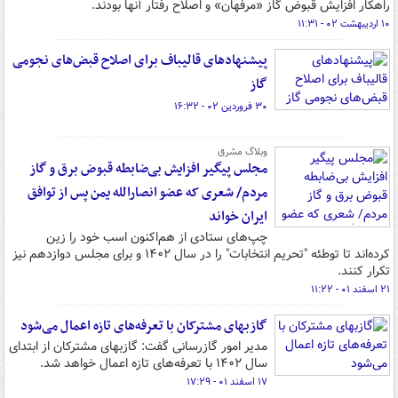
راهکار افزایش قبوض گاز «مرفهان» و اصلاح رفتار آنها بودند.
۱۰ اردیبهشت ۰۲ - ۱۱:۳۱
پیشنهادهای قالیباف برای اصلاح قبض‌های نجومی
گاز
۳۰ فروردین ۰۲ - ۱۶:۳۲
وبلاگ مشرق
مجلس پیگیر افزایش بی‌ضابطه قبوض برق و گاز
مردم/ شعری که عضو انصارالله یمن پس از توافق
ایران خواند
چپ‌های ستادی از هم‌اکنون اسب خود را زین
کرده‌اند تا توطئه "تحریم انتخابات" را در سال ۱۴۰۲ و برای مجلس دوازدهم نیز
تکرار کنند.
۲۱ اسفند ۰۱ - ۱۱:۲۲
گازبهای مشترکان با تعرفه‌های تازه اعمال می‌شود
مدیر امور گازرسانی گفت: گازبهای مشترکان از ابتدای
سال ۱۴۰۲ با تعرفه‌های تازه اعمال خواهد شد.
۱۷ اسفند ۰۱ - ۱۷:۲۹