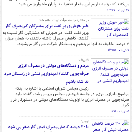
می‌کنند که برنامه‌ داریم این مقدار تخفیف تا پایان ماه واریز می شود.
۱۷ دی ۰۱ - ۱۳:۲۱
در حاشیه جلسه هیأت دولت اعلام شد:
خبر خوش وزیر نفت برای مشترکان کم‌مصرف گاز
وزیر نفت گفت: در صورتی که مشترکین گاز نسبت به
گذشته کاهش مصرف داشته باشند، به همان میزان
۳ درصد تخفیف به آنها می‌دهیم و بستانکار شرکت ملی گاز می‌شوند.
۷ دی ۰۱ - ۱۲:۵۵
قالیباف :
مردم و دستگاه‌های دولتی در مصرف انرژی
صرفه‌جویی کنند/ امیدواریم تنشی در زمستان سرد
نداشته باشیم
رئیس مجلس شورای اسلامی با اشاره به اینکه
موضوع ناترازی انرژی در جلسه غیرعلنی مجلس بررسی شد، گفت: باید
صرفه‌جویی در مصرف انرژی با اولویت دستگاه‌های دولتی در دستورکار قرار
گیرد.
۵ دی ۰۱ - ۱۱:۱۱
اوجی:
با ۳۰ درصد کاهش مصرف فیش گاز صفر می شود