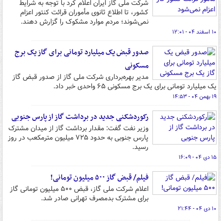
شرکت ملی گاز ایران اعلام کرد با توجه به شرایط
کشور، تا اطلاع ثانوی مأموران قرائت کنتور اعزام
نمی‌شوند؛ مردم موارد مشکوک را گزارش دهند.
۱۰ اسفند ۰۴ - ۱۲:۰۱
صدور قبض یک میلیارد تومانی برای گاز یک برج
مسکونی
مدیر بهره‌برداری شرکت ملی گاز از صدور قبض گاز
یک میلیارد تومانی برای یک برج مسکونی ۶۵ واحدی خبر داد.
۱۹ بهمن ۰۴ - ۱۴:۵۳
رکوردشکنی جدید در برداشت گاز از پارس جنوبی
وزیر نفت گفت: مقدار برداشت گاز از میدان مشترک
پارس جنوبی به حدود ۷۲۵ میلیون مترمکعب در روز
رسید.
۱۵ دی ۰۴ - ۱۶:۰۹
فیلم/ قبض گاز ۵۰۰ میلیون تومانی!
اعلام شرکت ملی گاز، قبض ۵۰۰ میلیون تومانی گاز
برای مشترک بدمصرف تهرانی صادر شد.
۱۰ دی ۰۴ - ۲۱:۴۴