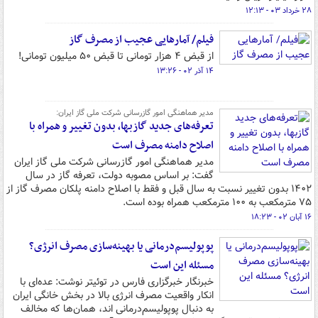
۲۸ خرداد ۰۳ - ۱۲:۱۳
فیلم/ آمارهایی عجیب از مصرف گاز
از قبض ۴ هزار تومانی تا قبض ۵۰ میلیون تومانی!
۱۴ آذر ۰۲ - ۱۳:۲۶
مدیر هماهنگی امور گازرسانی شرکت ملی گاز ایران:
تعرفه‌های جدید گازبها، بدون تغییر و همراه با
اصلاح دامنه مصرف است
مدیر هماهنگی امور گازرسانی شرکت ملی گاز ایران
گفت: بر اساس مصوبه دولت، تعرفه گاز در سال
۱۴۰۲ بدون تغییر نسبت به سال قبل و فقط با اصلاح دامنه پلکان مصرف گاز از
۷۵ مترمکعب به ۱۰۰ مترمکعب همراه بوده است.
۱۶ آبان ۰۲ - ۱۸:۲۳
پوپولیسم‌درمانی یا بهینه‌سازی مصرف انرژی؟
مسئله این است
خبرنگار خبرگزاری فارس در توئیتر نوشت: عده‌ای با
انکار واقعیت مصرف انرژی بالا در بخش خانگی ایران
به دنبال پوپولیسم‌درمانی اند، همان‌ها که مخالف