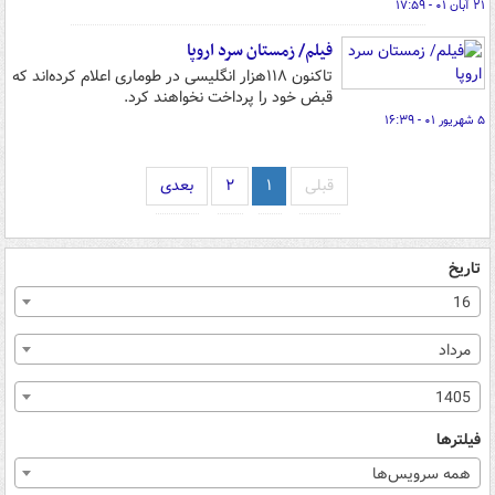
۲۱ آبان ۰۱ - ۱۷:۵۹
فیلم/ زمستان سرد اروپا
تاکنون ۱۱۸هزار انگلیسی در طوماری اعلام کرده‌اند که
قبض خود را پرداخت نخواهند کرد.
۵ شهریور ۰۱ - ۱۶:۳۹
قبلی
۱
۲
بعدی
تاریخ
16
مرداد
1405
فیلترها
همه سرویس‌ها