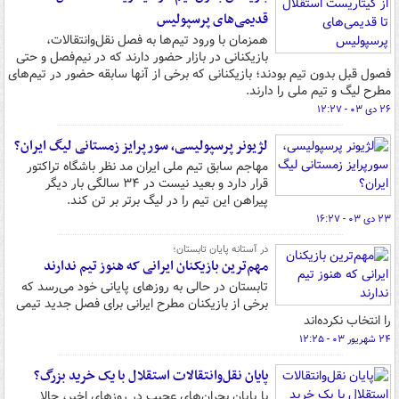
قدیمی‌های پرسپولیس
همزمان با ورود تیم‌ها به فصل نقل‌وانتقالات،
بازیکنانی در بازار حضور دارند که در نیم‌فصل و حتی
فصول قبل بدون تیم بودند؛ بازیکنانی که برخی از آنها سابقه حضور در تیم‌های
مطرح لیگ‌ و تیم ملی را دارند.
۲۶ دی ۰۳ - ۱۲:۲۷
لژیونر پرسپولیسی، سورپرایز زمستانی لیگ ایران؟
مهاجم سابق تیم ملی ایران مد نظر باشگاه تراکتور
قرار دارد و بعید نیست در ۳۴ سالگی بار دیگر
پیراهن این تیم را در لیگ برتر بر تن کند.
۲۳ دی ۰۳ - ۱۶:۲۷
در آستانه پایان تابستان؛‌
مهم‌ترین بازیکنان ایرانی که هنوز تیم ندارند
تابستان در حالی به روزهای پایانی خود می‌رسد که
برخی از بازیکنان مطرح ایرانی برای فصل جدید تیمی
را انتخاب نکرده‌اند
۲۴ شهریور ۰۳ - ۱۲:۲۵
پایان نقل‌وانتقالات استقلال با یک خرید بزرگ؟
با پایان بحران‌های عجیب در روزهای اخیر، حالا