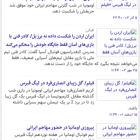
اومونیا در شب گلزنی مهاجم ایرانی خود موفق شد
حریفش را شکست دهد.
۵ آذر ۰۲ - ۲۲:۴۰
اقبالی:
ایران اردن را شکست داده نه برزیل/ کادر فنی با
بازی‌های آسان فقط جایگاه خودش را محکم می‌کند
مدرس کنفدراسیون فوتبال آسیا گفت: کادر فنی تیم
ملی با بازی‌ مقابل تیم‌های آسیایی ضعیف، فقط
می‌خواهد نتیجه بگیرد که جایگاه خود را از دست ندهد.
۲۵ مهر ۰۲ - ۱۱:۴۴
فیلم/ گل زیبای انصاری‌فرد در لیگ قبرس
کریم انصاری‌فرد مهاجم ایرانی اومونیا در بازی شب
گذشته مقابل کارمیوتیسا در لیگ قبرس یک گل زیبا
زد تا در برد 2 بر یک تیمش سهم بسزایی داشته
باشد.
۱۵ اسفند ۰۱ - ۱۱:۳۶
پیروزی اومانیا در حضور مهاجم ایرانی
تیم فوتبال اومانیا در هفته نوزدهم لیگ قبرس