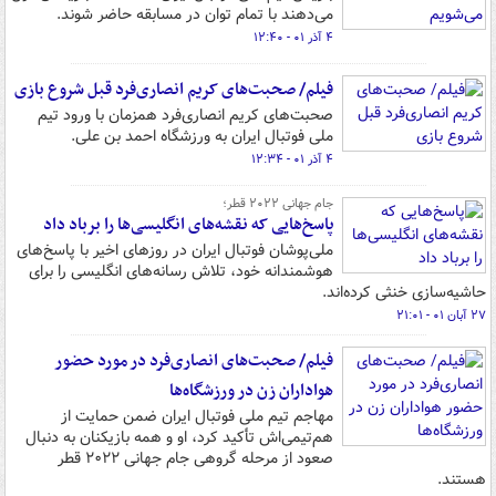
می‌دهند با تمام توان در مسابقه حاضر شوند.
۴ آذر ۰۱ - ۱۲:۴۰
فیلم/ صحبت‌های کریم انصاری‌فرد قبل شروع بازی
صحبت‌های کریم انصاری‌فرد همزمان با ورود تیم
ملی فوتبال ایران به ورزشگاه احمد بن علی.
۴ آذر ۰۱ - ۱۲:۳۴
جام جهانی ۲۰۲۲‌ قطر؛
پاسخ‌هایی که نقشه‌های انگلیسی‌ها را برباد داد
ملی‌پوشان‌ فوتبال ایران در روزهای اخیر با پاسخ‌های
هوشمندانه خود، تلاش رسانه‌های‌ انگلیسی را برای
حاشیه‌سازی‌ خنثی کرده‌اند.
۲۷ آبان ۰۱ - ۲۱:۰۱
فیلم/ صحبت‌های انصاری‌فرد در مورد حضور
هواداران زن در ورزشگاه‌ها
مهاجم تیم ملی فوتبال ایران ضمن حمایت از
هم‌تیمی‌اش تأکید کرد، او و همه بازیکنان به دنبال
صعود از مرحله گروهی جام جهانی ۲۰۲۲ قطر
هستند.