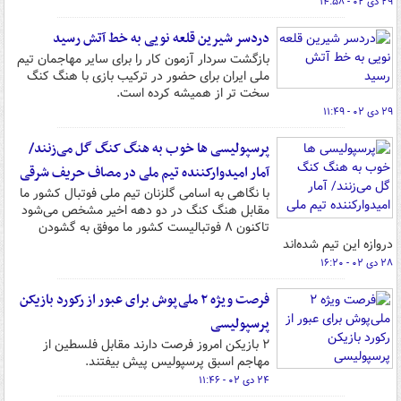
۲۹ دی ۰۲ - ۱۴:۵۸
دردسر شیرین قلعه نویی به خط آتش رسید
بازگشت سردار آزمون کار را برای سایر مهاجمان تیم
ملی ایران برای حضور در ترکیب بازی با هنگ کنگ
سخت تر از همیشه کرده است.
۲۹ دی ۰۲ - ۱۱:۴۹
پرسپولیسی ها خوب به هنگ کنگ گل می‌زنند/
آمار امیدوارکننده تیم ملی در مصاف حریف شرقی
با نگاهی به اسامی گلزنان تیم ملی فوتبال کشور ما
مقابل هنگ کنگ در دو دهه اخیر مشخص می‌شود
تاکنون ۸ فوتبالیست کشور ما موفق به گشودن
دروازه این تیم شده‌اند
۲۸ دی ۰۲ - ۱۶:۲۰
فرصت ویژه ۲ ملی‌پوش برای عبور از رکورد بازیکن
پرسپولیسی
۲ بازیکن امروز فرصت دارند مقابل فلسطین از
مهاجم اسبق پرسپولیس پیش بیفتند.
۲۴ دی ۰۲ - ۱۱:۴۶