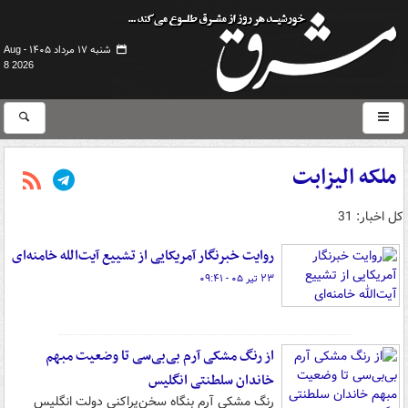
شنبه ۱۷ مرداد ۱۴۰۵ -
Aug
8 2026
ملکه الیزابت
کل اخبار: 31
روایت خبرنگار آمریکایی از تشییع آیت‌الله خامنه‌ای
۲۳ تیر ۰۵ - ۰۹:۴۱
از رنگ مشکی آرم بی‌بی‌سی تا وضعیت مبهم
خاندان سلطنتی انگلیس
رنگ مشکی آرم بنگاه سخن‌پراکنی دولت انگلیس