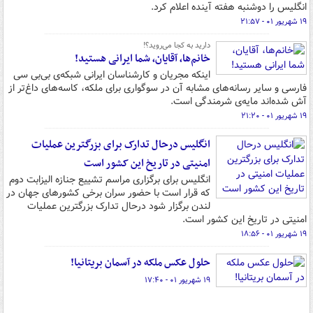
انگلیس را دوشنبه هفته آینده اعلام کرد.
۱۹ شهریور ۰۱ - ۲۱:۵۷
دارید به کجا می‌روید؟!
خانم‌ها، آقایان، شما ایرانی هستید!
اینکه مجریان و کارشناسان ایرانی شبکه‌ی بی‌بی سی
فارسی و سایر رسانه‌های مشابه آن در سوگواری برای ملکه، کاسه‌های داغ‌تر از
آش شده‌اند مایه‌ی شرمندگی است.
۱۹ شهریور ۰۱ - ۲۱:۲۰
انگلیس درحال تدارک برای بزرگترین عملیات
امنیتی در تاریخ این کشور است
انگلیس برای برگزاری مراسم تشییع جنازه الیزابت دوم
که قرار است با حضور سران برخی کشورهای جهان در
لندن برگزار شود درحال تدارک بزرگترین عملیات
امنیتی در تاریخ این کشور است.
۱۹ شهریور ۰۱ - ۱۸:۵۶
حلول عکس ملکه در آسمان بریتانیا!
۱۹ شهریور ۰۱ - ۱۷:۴۰