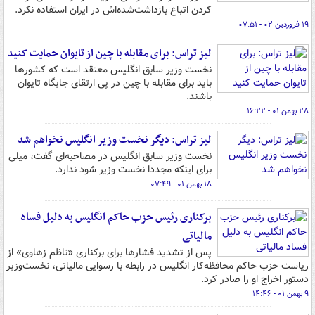
کردن اتباع بازداشت‌شده‌اش در ایران استفاده نکرد.
۱۹ فروردین ۰۲ - ۰۷:۵۱
لیز تراس: برای مقابله با چین از تایوان حمایت کنید
نخست وزیر سابق انگلیس معتقد است که کشورها
باید برای مقابله با چین در پی ارتقای جایگاه تایوان
باشند.
۲۸ بهمن ۰۱ - ۱۶:۲۲
لیز تراس: دیگر نخست وزیر انگلیس نخواهم شد
نخست وزیر سابق انگلیس در مصاحبه‌ای گفت، میلی
برای اینکه مجددا نخست وزیر شود ندارد.
۱۸ بهمن ۰۱ - ۰۷:۴۹
برکناری رئیس حزب حاکم انگلیس به دلیل فساد
مالیاتی
پس از تشدید فشارها برای برکناری «ناظم زهاوی» از
ریاست حزب حاکم محافظه‌کار انگلیس در رابطه با رسوایی مالیاتی، نخست‌وزیر
دستور اخراج او را صادر کرد.
۹ بهمن ۰۱ - ۱۴:۴۶