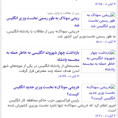
۳ آبان ۰۱ - ۱۶:۲۵
پس از ملاقات با چارلز سوم؛
ریشی سوناک به طور رسمی نخست وزیر انگلیس
شد
«ریشی سوناک» پس از ملاقات با پادشاه انگلیس،
به طور رسمی نخست‌وزیر این کشور شد.
۳ آبان ۰۱ - ۱۵:۰۱
بازداشت چهار شهروند انگلیسی به خاطر حمله به
مجسمه پادشاه
مجسمه‌ای از پادشاه انگلیس در یکی از موزه‌های شهر
لندن هدف حمله چند معترض قرار گرفت.
۳ آبان ۰۱ - ۰۷:۴۹
«ریشی سوناک» نخست وزیر جدید انگلیس
کیست؟
رئیس فراکسیون حزب حاکم محافظه‌ کار انگلیس
امروز اعلام کرد که «ریشی سوناک» تنها نامزد نخست وزیری کشورش شده
است.
۲ آبان ۰۱ - ۱۸:۲۰