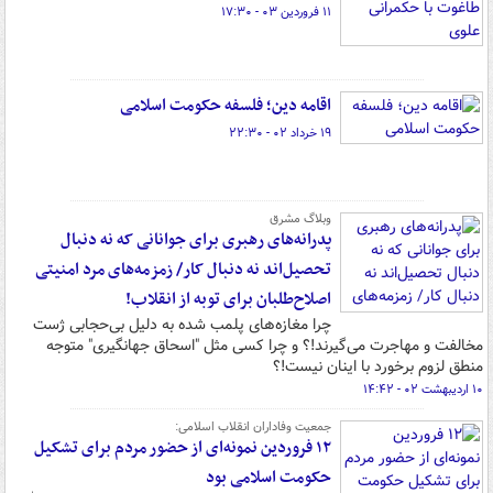
۱۱ فروردین ۰۳ - ۱۷:۳۰
اقامه دین؛ فلسفه حکومت اسلامی
۱۹ خرداد ۰۲ - ۲۲:۳۰
وبلاگ مشرق
پدرانه‌های رهبری برای جوانانی که نه دنبال
تحصیل‌اند نه دنبال کار/ زمزمه‌های مرد امنیتی
اصلاح‌طلبان برای توبه از انقلاب!
چرا مغازه‌های پلمب شده به دلیل بی‌حجابی ژست
مخالفت و مهاجرت می‌گیرند!؟ و چرا کسی مثل "اسحاق جهانگیری" متوجه
منطق لزوم برخورد با اینان نیست!؟
۱۰ اردیبهشت ۰۲ - ۱۴:۴۲
جمعیت وفاداران انقلاب اسلامی:
۱۲ فروردین نمونه‌ای از حضور مردم برای تشکیل
حکومت اسلامی بود